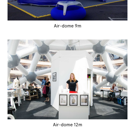
Air-dome 9m
Air-dome 12m