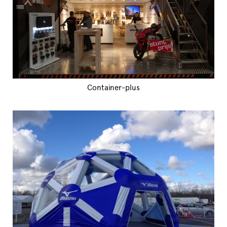
Container-plus