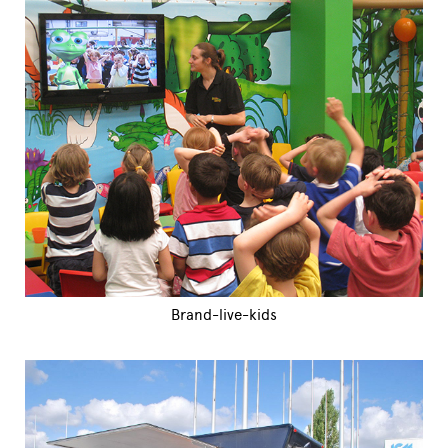
Brand-live-kids