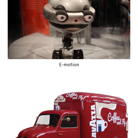
E-motion