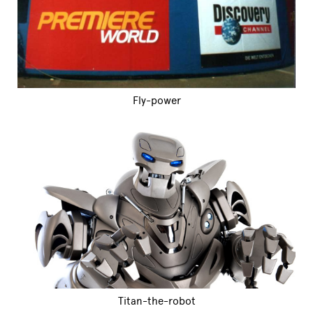
Fly-power
Titan-the-robot