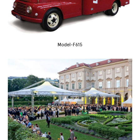
Model-F615