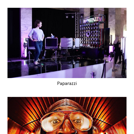
Paparazzi