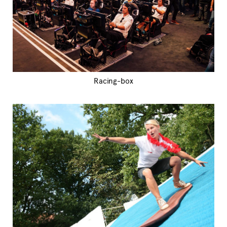
Racing-box