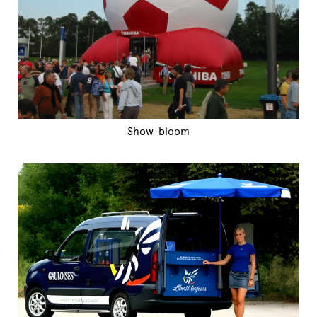
Show-bloom