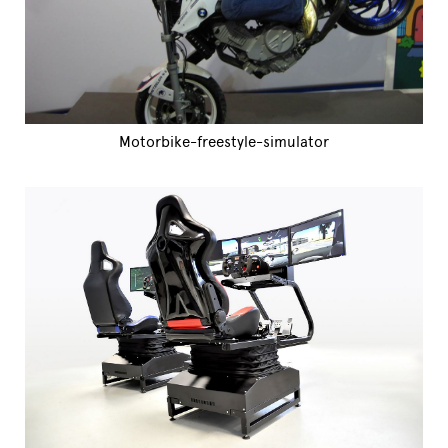
Motorbike-freestyle-simulator