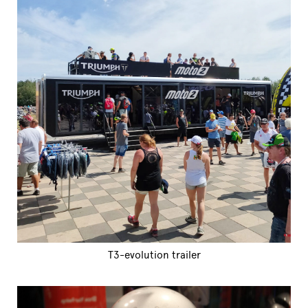
T3-evolution trailer