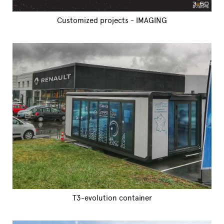
Customized projects - IMAGING
T3-evolution container