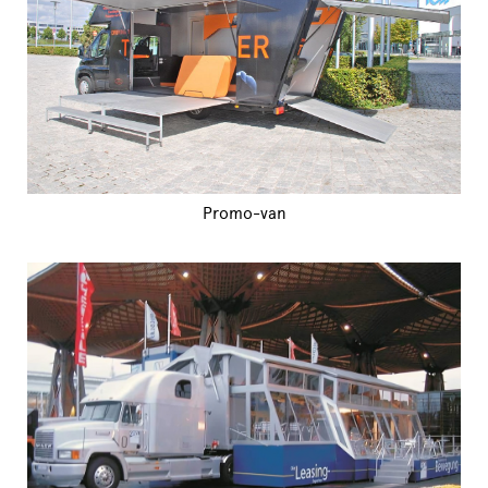
Promo-van