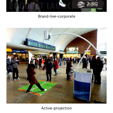
Brand-live-corporate
Active-projection