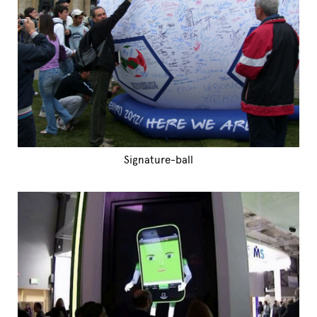
Signature-ball