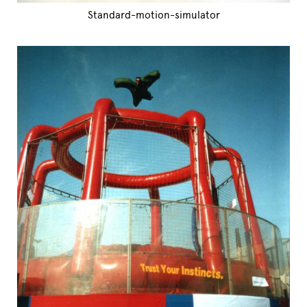
Standard-motion-simulator