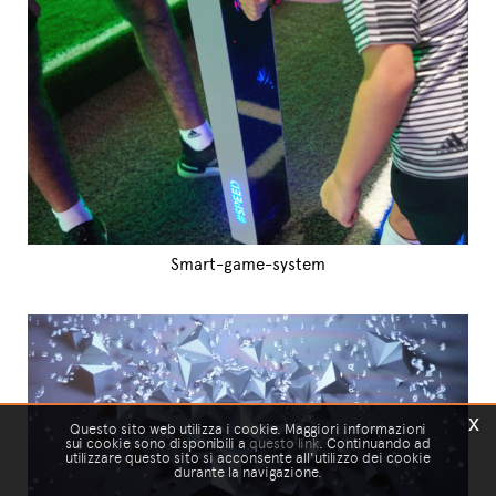
Smart-game-system
x
Questo sito web utilizza i cookie. Maggiori informazioni
sui cookie sono disponibili a
questo link
. Continuando ad
utilizzare questo sito si acconsente all'utilizzo dei cookie
durante la navigazione.