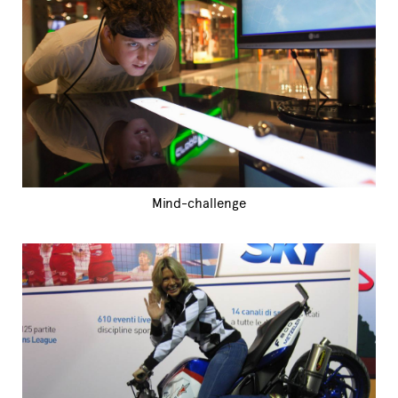
Mind-challenge