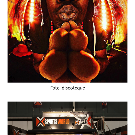
Foto-discoteque