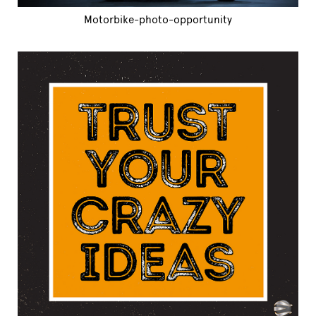
Motorbike-photo-opportunity