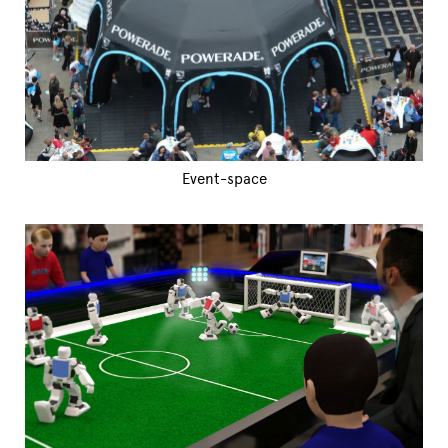
Event-space