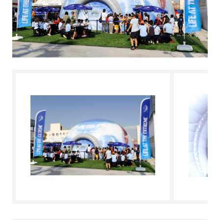
L'ESPERTO RISPONDE