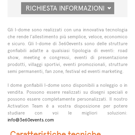
RICHIESTA INFORMAZIONI
Gli I-dome sono realizzati con una innovativa tecnologia
che rende l'allestimento più semplice, veloce, economico
e sicuro. Gli I-dome di 3e60events sono delle strutture
gonfiabili adatte a qualsiasi tipologia di eventi: road
show, meeting e congressi, eventi di presentazione
prodotti, villaggi sportivi, eventi promozionali, strutture
semi permanenti, fan zone, festival ed eventi marketing.
I dome gonfiabili I-dome sono disponibili a noleggio o in
vendita. Possono essere realizzati su disegni speciali e
possono essere completamente personalizzati. Il nostro
Activation Team è a vostra disposizione per potere
studiare con voi le migliori soluzioni:
info@3e60events.com
Caratteristiche tecniche