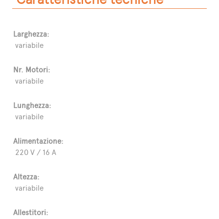
Larghezza:
variabile
Nr. Motori:
variabile
Lunghezza:
variabile
Alimentazione:
220 V / 16 A
Altezza:
variabile
Allestitori: