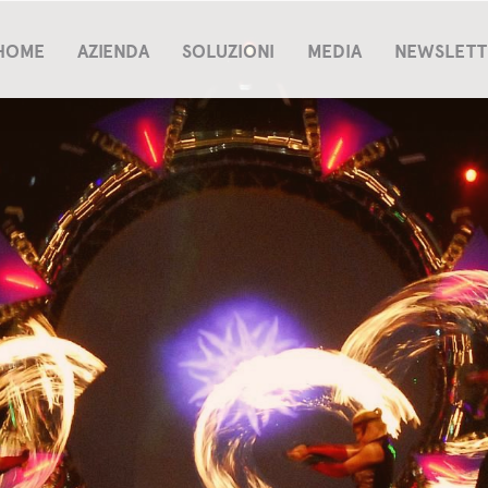
HOME
AZIENDA
SOLUZIONI
MEDIA
NEWSLETT