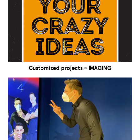
Customized projects - IMAGING