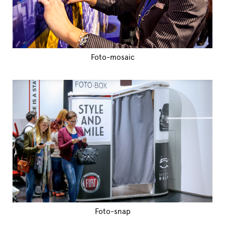
Foto-mosaic
Foto-snap