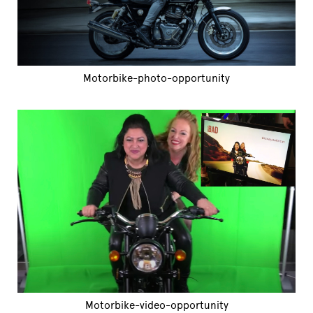
Motorbike-photo-opportunity
Motorbike-video-opportunity