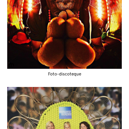
Foto-discoteque