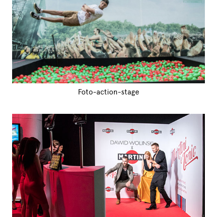
Foto-action-stage