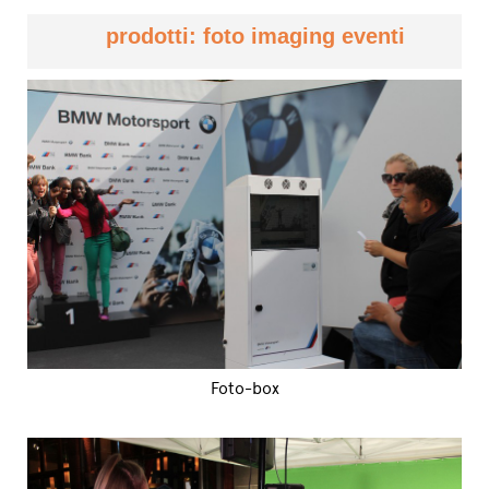
prodotti: foto imaging eventi
Foto-box