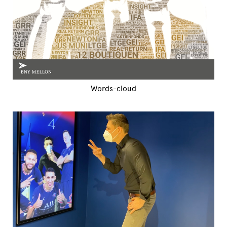
Words-cloud