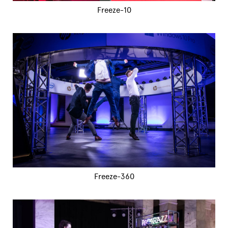
Freeze-10
Freeze-360