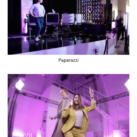
Paparazzi