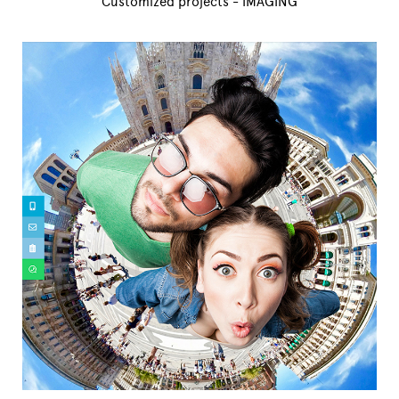
Customized projects - IMAGING