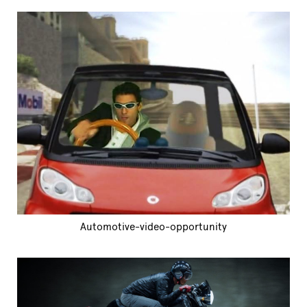
Automotive-video-opportunity