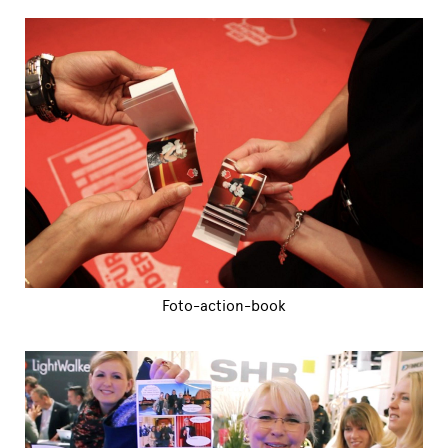
Foto-action-book