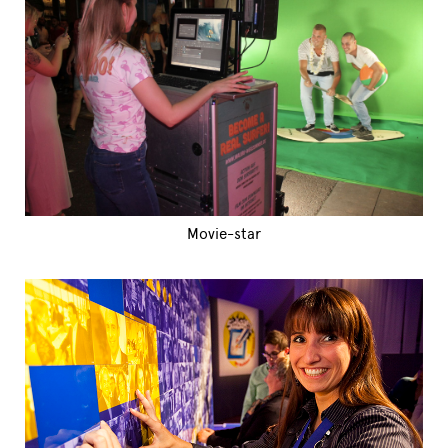
Movie-star