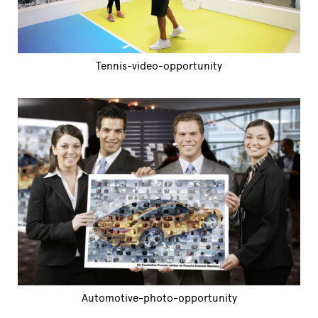
Tennis-video-opportunity
Automotive-photo-opportunity