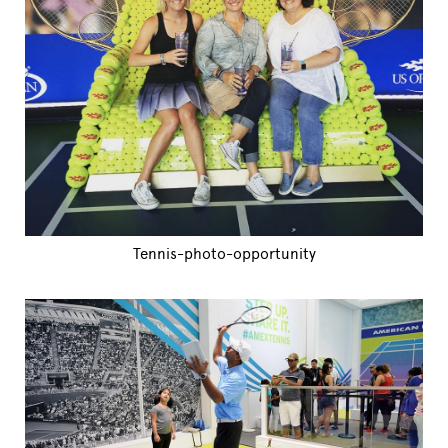
Tennis-photo-opportunity