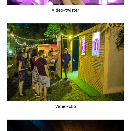
Video-twister
Video-clip