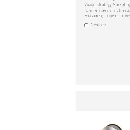
Vision Strategy Marketing
fornire i servizi richiest
Marketing - Dubai – Unit
Accetto*