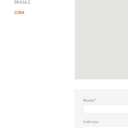
BRASILE
CINA
Nome*
Indirizzo