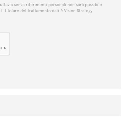
tuttavia senza riferimenti personali non sarà possibile
3. Il titolare del trattamento dati è Vision Strategy