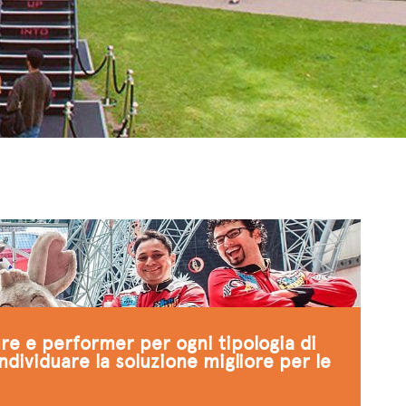
ure e performer per ogni tipologia di
individuare la soluzione migliore per le