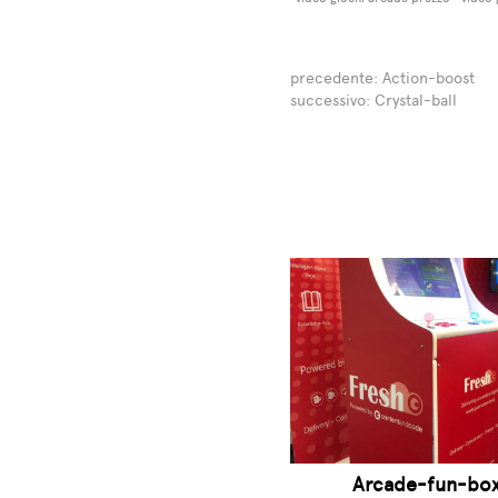
precedente:
Action-boost
successivo:
Crystal-ball
Arcade-fun-bo