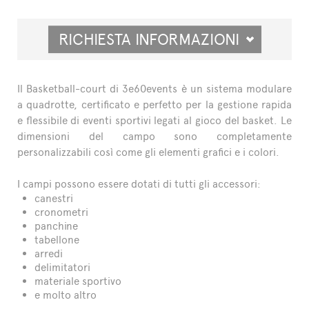
RICHIESTA INFORMAZIONI
Il Basketball-court di 3e60events è un sistema modulare
a quadrotte, certificato e perfetto per la gestione rapida
e flessibile di eventi sportivi legati al gioco del basket. Le
dimensioni del campo sono completamente
personalizzabili così come gli elementi grafici e i colori.
I campi possono essere dotati di tutti gli accessori:
canestri
cronometri
panchine
tabellone
arredi
delimitatori
materiale sportivo
e molto altro