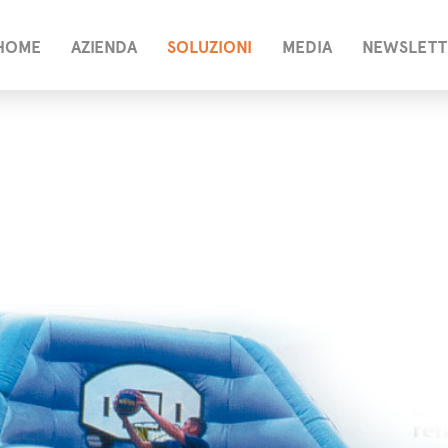
HOME
AZIENDA
SOLUZIONI
MEDIA
NEWSLETT