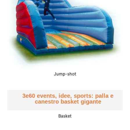
Jump-shot
3e60 events, idee, sports: palla e
canestro basket gigante
Basket