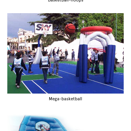
Mega-basketball