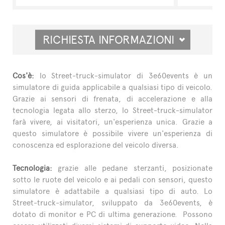
RICHIESTA INFORMAZIONI
Cos'è:
lo Street-truck-simulator di 3e60events è un
simulatore di guida applicabile a qualsiasi tipo di veicolo.
Grazie ai sensori di frenata, di accelerazione e alla
tecnologia legata allo sterzo, lo Street-truck-simulator
farà vivere, ai visitatori, un'esperienza unica. Grazie a
questo simulatore è possibile vivere un'esperienza di
conoscenza ed esplorazione del veicolo diversa.
Tecnologia:
grazie alle pedane sterzanti, posizionate
sotto le ruote del veicolo e ai pedali con sensori, questo
simulatore è adattabile a qualsiasi tipo di auto. Lo
Street-truck-simulator, sviluppato da 3e60events, è
dotato di monitor e PC di ultima generazione. Possono