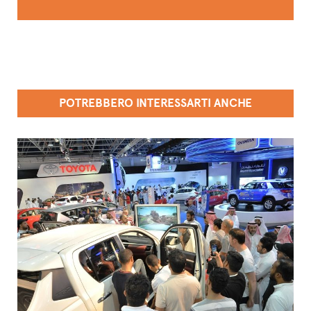
POTREBBERO INTERESSARTI ANCHE