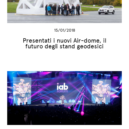
15/01/2018
Presentati i nuovi Air-dome, il
futuro degli stand geodesici