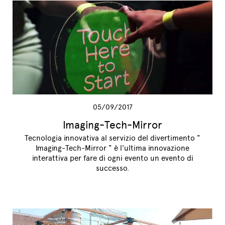
05/09/2017
Imaging-Tech-Mirror
Tecnologia innovativa al servizio del divertimento "
Imaging-Tech-Mirror " è l'ultima innovazione
interattiva per fare di ogni evento un evento di
successo.