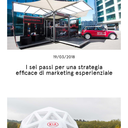
19/03/2018
I sei passi per una strategia
efficace di marketing esperienziale