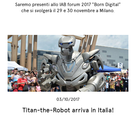
Saremo presenti allo IAB forum 2017 "Born Digital"
che si svolgerà il 29 e 30 novembre a Milano.
03/10/2017
Titan-the-Robot arriva in Italia!