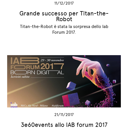
11/12/2017
Grande successo per Titan-the-
Robot
Titan-the-Robot è stata la sorpresa dello Iab
Forum 2017.
21/11/2017
3e60events allo IAB forum 2017