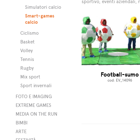
sportivo, eventi aziendali,
Simulatori calcio
Smart-games
calcio
Ciclismo
Basket
Volley
Tennis
Rugby
Football-sumo
Mix sport
cod: EV_14096
Sport invernali
FOTO E IMAGING
EXTREME GAMES
MEDIA ON THE RUN
BIMBI
ARTE