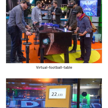
Virtual-football-table