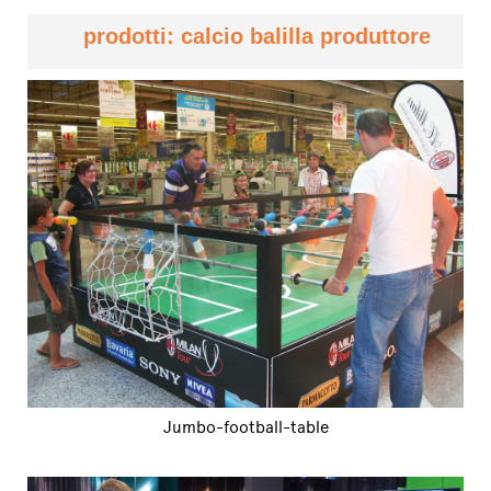
prodotti: calcio balilla produttore
Jumbo-football-table