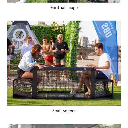
Football-cage
Seat-soccer