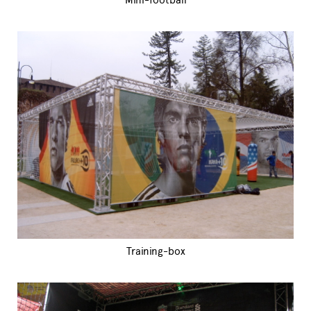
Training-box