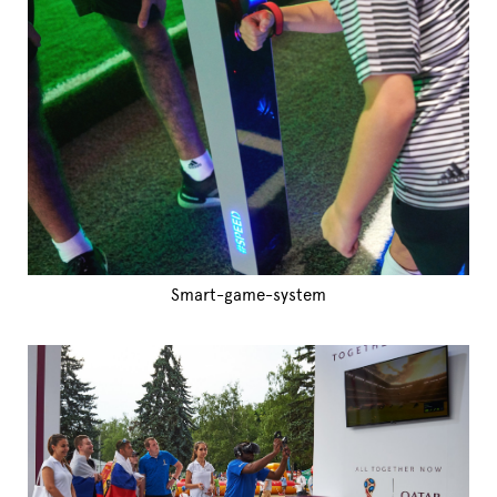
Smart-game-system