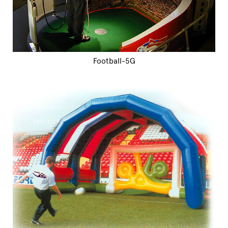
Football-5G