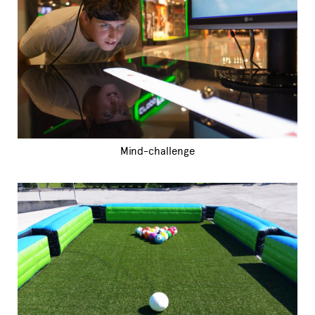
Mind-challenge