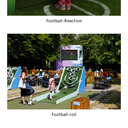
Football-Reaction
Football-roll