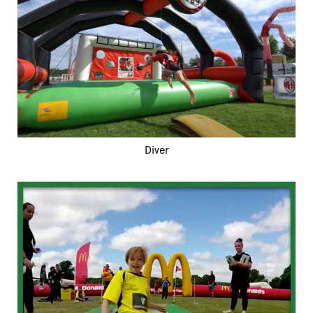
Diver