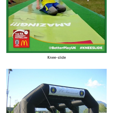
Knee-slide