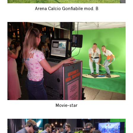
Arena Calcio Gonfiabile mod. B
Movie-star