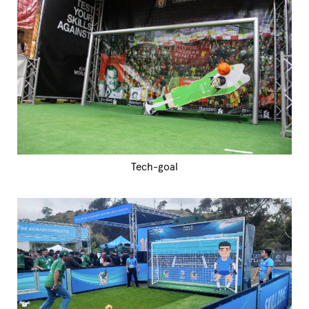
Tech-goal