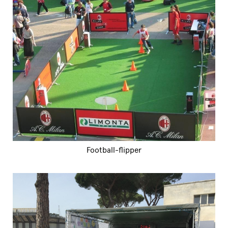
Football-flipper