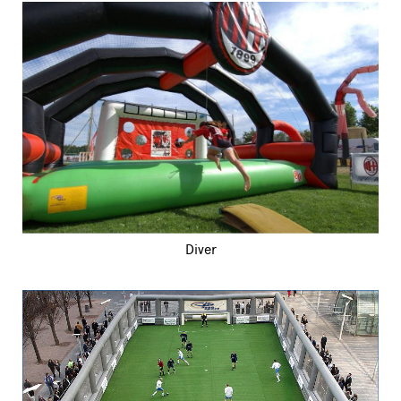
Diver