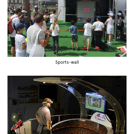
Sports-wall