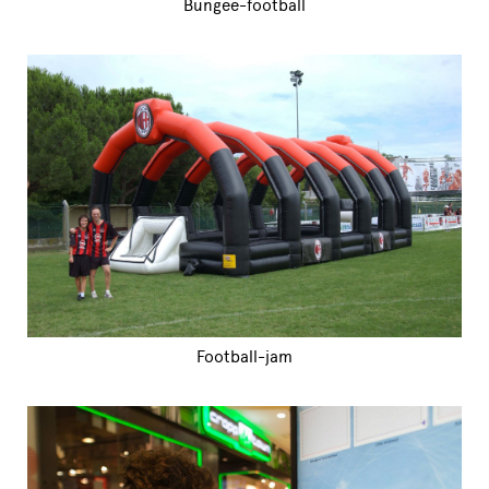
Bungee-football
Football-jam