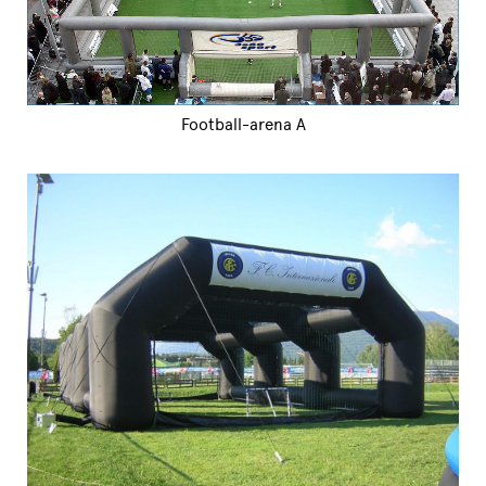
Football-arena A