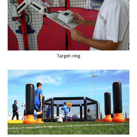
Target-ring