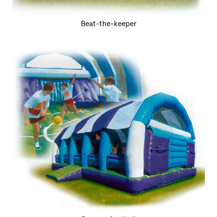
Beat-the-keeper