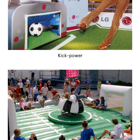
Kick-power