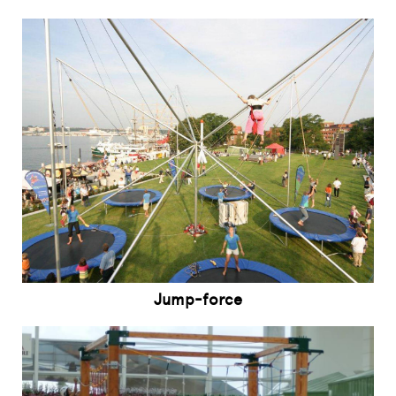
Jump-force