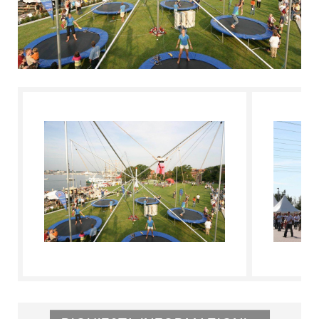
L'ESPERTO RISPONDE