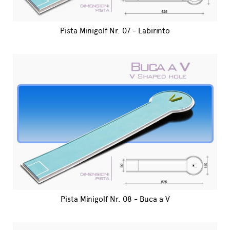
Pista Minigolf Nr. 07 - Labirinto
Pista Minigolf Nr. 08 - Buca a V