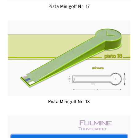
Pista Minigolf Nr. 17
Pista Minigolf Nr. 18