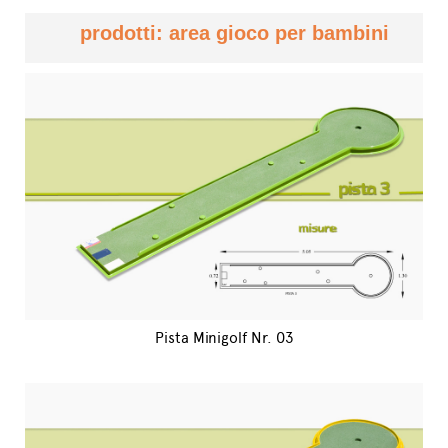
prodotti: area gioco per bambini
Pista Minigolf Nr. 03