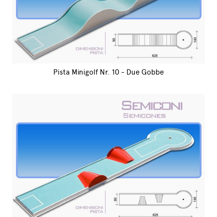
Pista Minigolf Nr. 10 - Due Gobbe