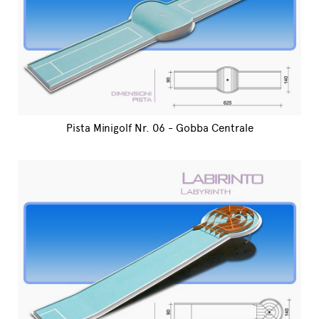
Pista Minigolf Nr. 06 - Gobba Centrale