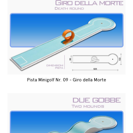
Pista Minigolf Nr. 09 - Giro della Morte