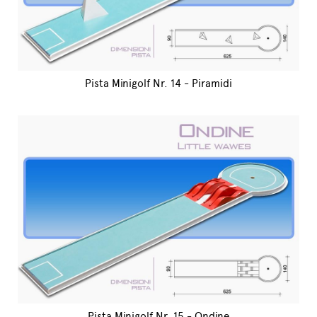
Pista Minigolf Nr. 14 - Piramidi
Pista Minigolf Nr. 15 - Ondine