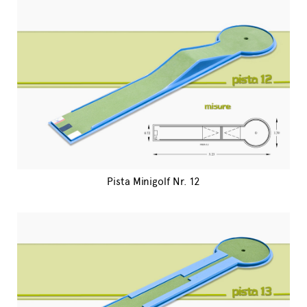
Pista Minigolf Nr. 12