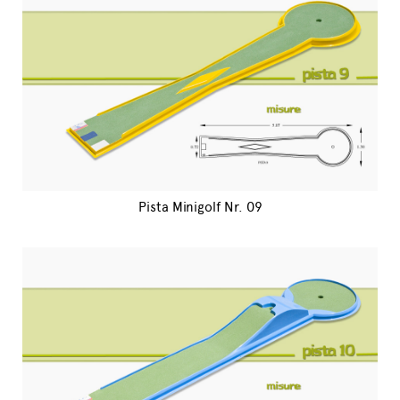
Pista Minigolf Nr. 09