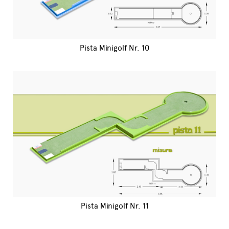
Pista Minigolf Nr. 10
Pista Minigolf Nr. 11