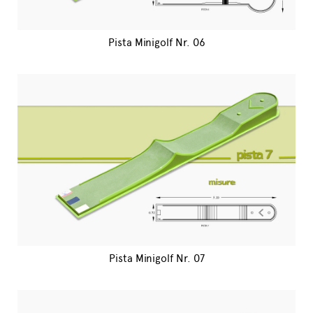
Pista Minigolf Nr. 06
Pista Minigolf Nr. 07