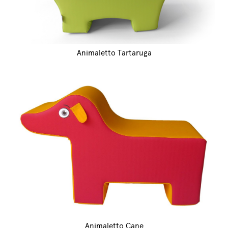
Animaletto Tartaruga
Animaletto Cane