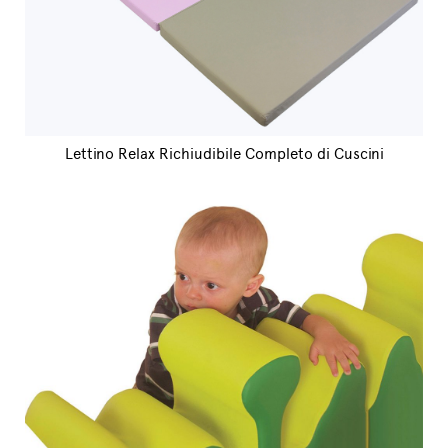
Lettino Relax Richiudibile Completo di Cuscini