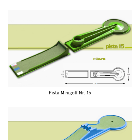
Pista Minigolf Nr. 15