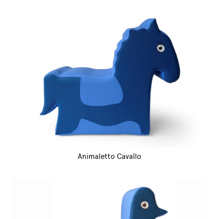
Animaletto Cavallo