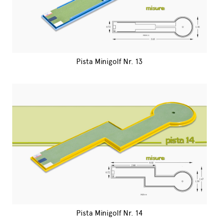
Pista Minigolf Nr. 13
Pista Minigolf Nr. 14