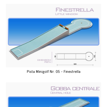
Pista Minigolf Nr. 05 - Finestrella