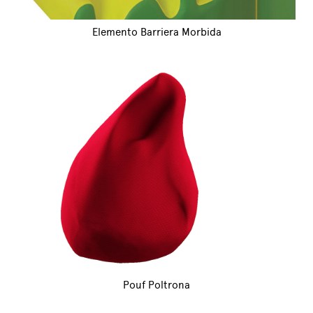
Elemento Barriera Morbida
Pouf Poltrona