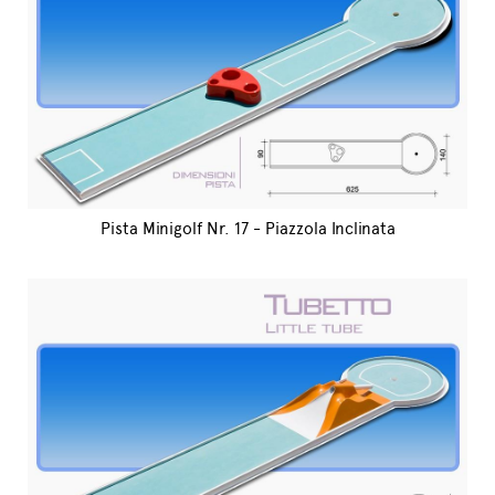
Pista Minigolf Nr. 17 - Piazzola Inclinata