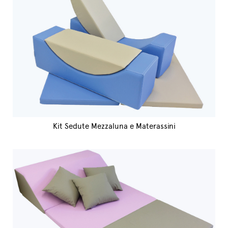
Kit Sedute Mezzaluna e Materassini