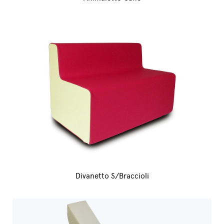
Divanetto S/Braccioli