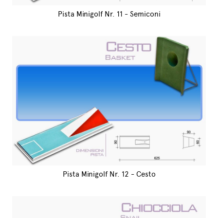
Pista Minigolf Nr. 11 - Semiconi
Pista Minigolf Nr. 12 - Cesto