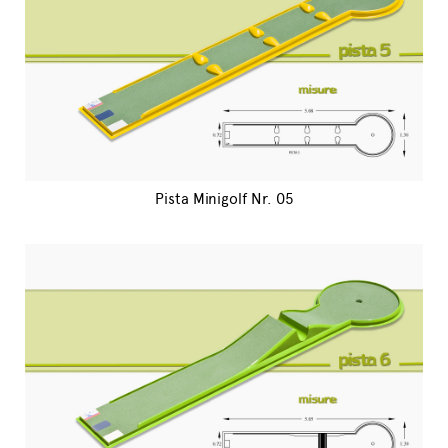
Pista Minigolf Nr. 05