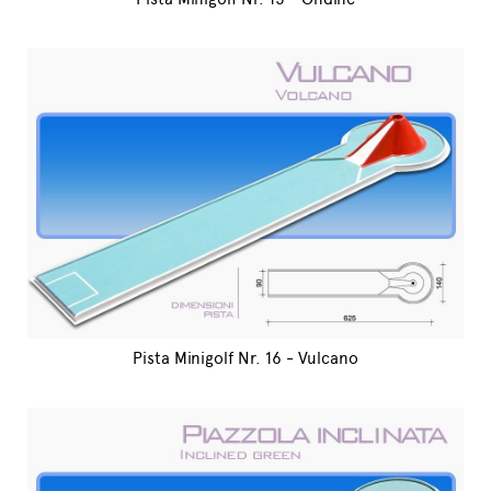
Pista Minigolf Nr. 16 - Vulcano