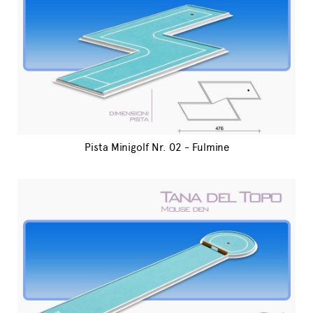
Pista Minigolf Nr. 02 - Fulmine