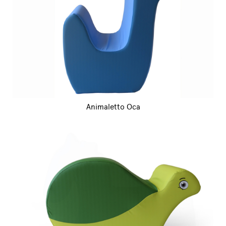
Animaletto Oca