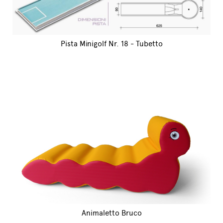
Pista Minigolf Nr. 18 - Tubetto
Animaletto Bruco