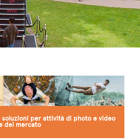
soluzioni per attività di photo e video
ie del mercato