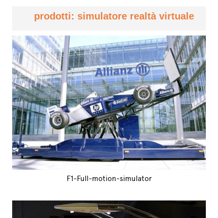
prodotti: simulatore realtà virtuale
F1-Full-motion-simulator