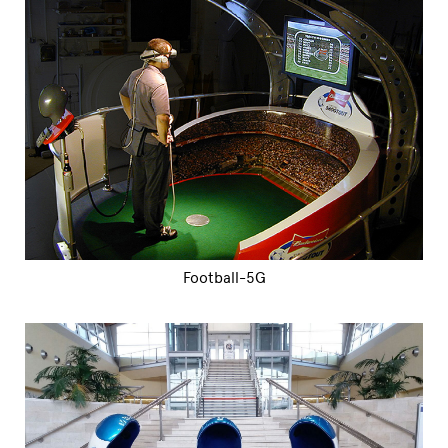
Football-5G