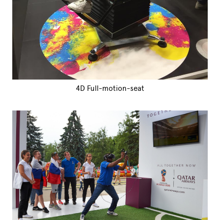
4D Full-motion-seat