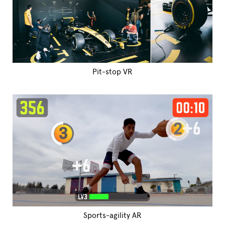
Pit-stop VR
Sports-agility AR