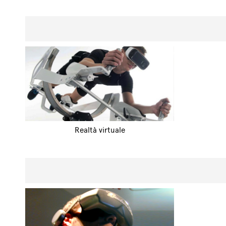
Realtà virtuale