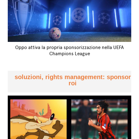
Oppo attiva la propria sponsorizzazione nella UEFA
Champions League
soluzioni, rights management: sponsor
roi