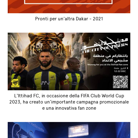
Pronti per un'altra Dakar - 2021
L'Ittihad FC, in occasione della FIFA Club World Cup
2023, ha creato un'importante campagna promozionale
e una innovativa fan zone