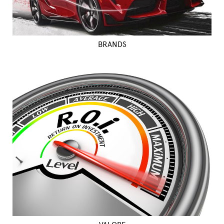
BRANDS