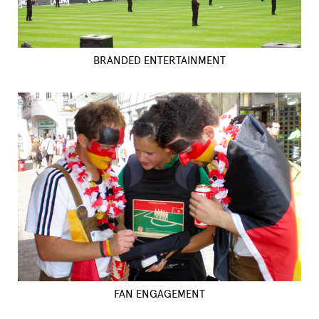
BRANDED ENTERTAINMENT
FAN ENGAGEMENT