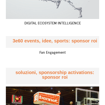
DIGITAL ECOSYSTEM INTELLIGENCE
3e60 events, idee, sports: sponsor roi
Fan Engagement
soluzioni, sponsorship activations:
sponsor roi