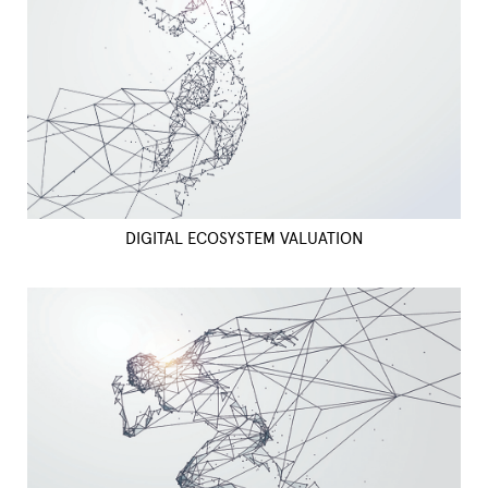
DIGITAL ECOSYSTEM VALUATION