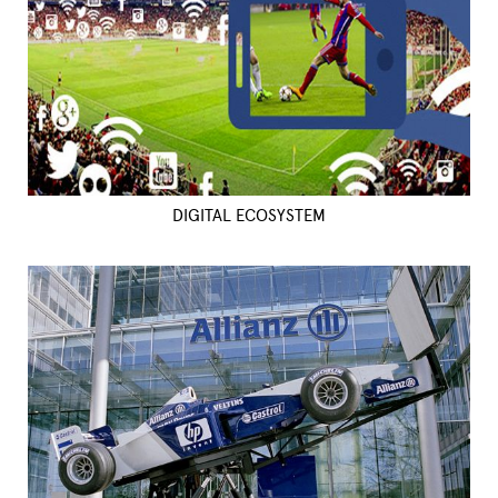
DIGITAL ECOSYSTEM