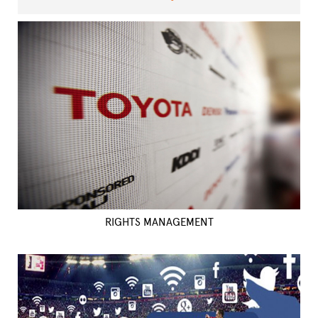
RIGHTS MANAGEMENT