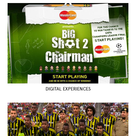
DIGITAL EXPERIENCES