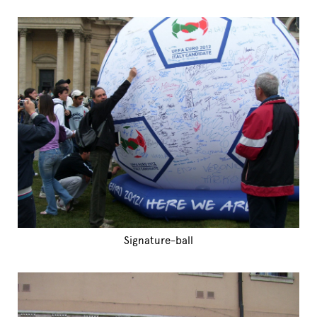
Signature-ball