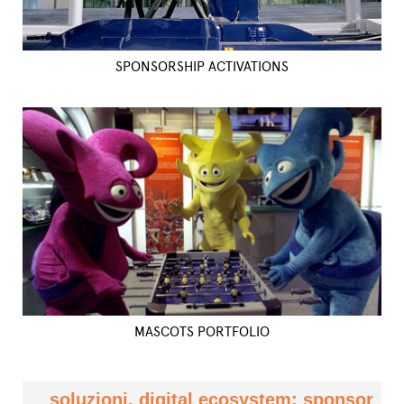
SPONSORSHIP ACTIVATIONS
MASCOTS PORTFOLIO
soluzioni, digital ecosystem: sponsor