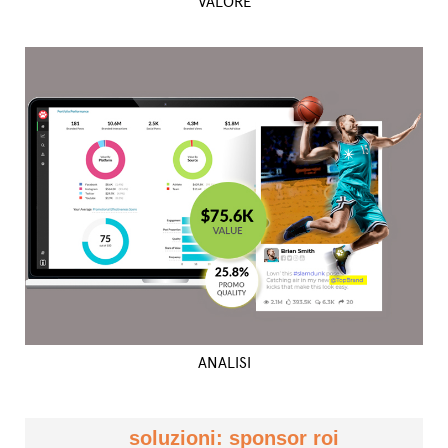
VALORE
ANALISI
soluzioni: sponsor roi