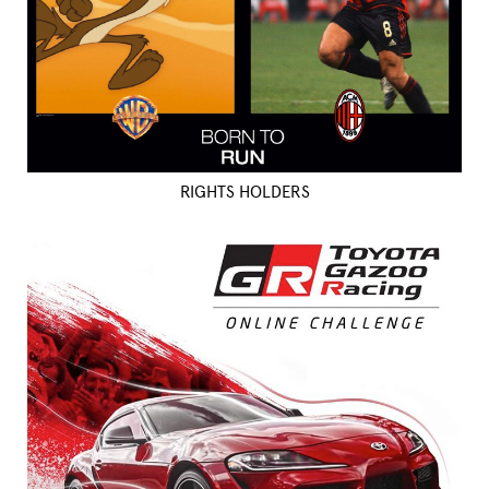
RIGHTS HOLDERS