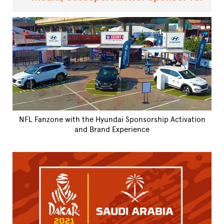
NFL Fanzone with the Hyundai Sponsorship Activation
and Brand Experience