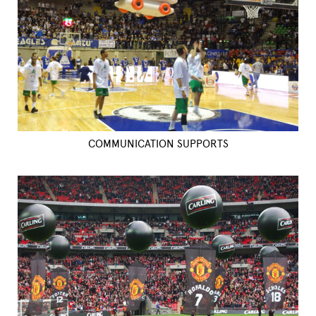
COMMUNICATION SUPPORTS