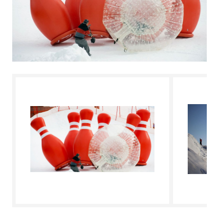
L'ESPERTO RISPONDE