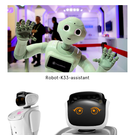
Robot-K33-assistant