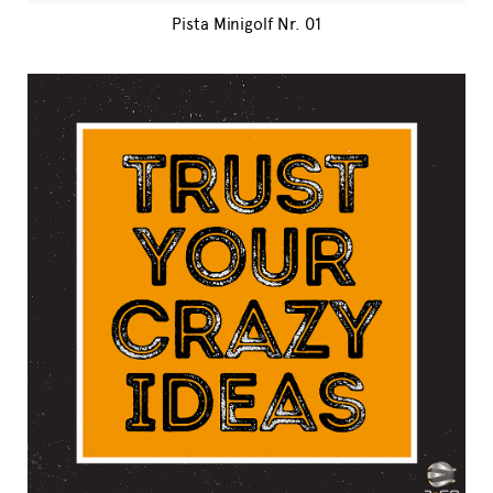
Pista Minigolf Nr. 01