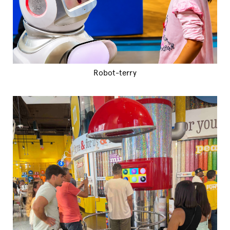
Robot-terry