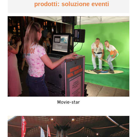
prodotti: soluzione eventi
Movie-star