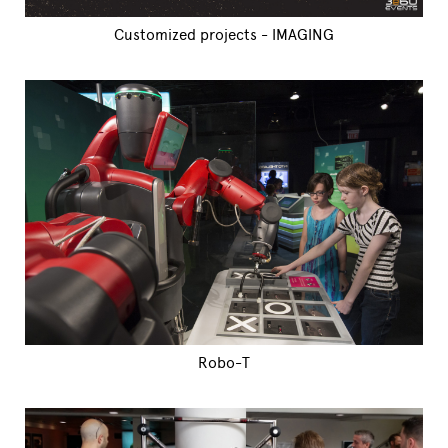
Customized projects - IMAGING
Robo-T