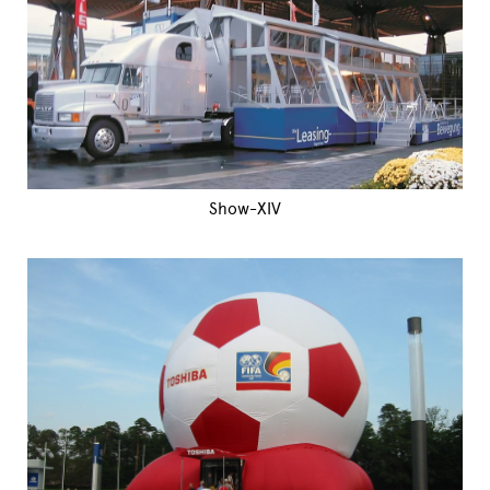
Show-XIV