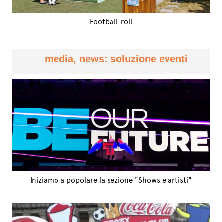
Football-roll
media, news: soluzione eventi
Iniziamo a popolare la sezione "Shows e artisti"