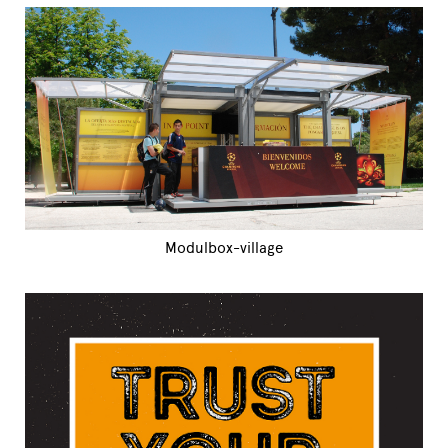
Modulbox-village