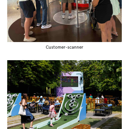
Customer-scanner