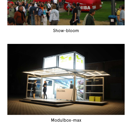
Show-bloom
Modulbox-max