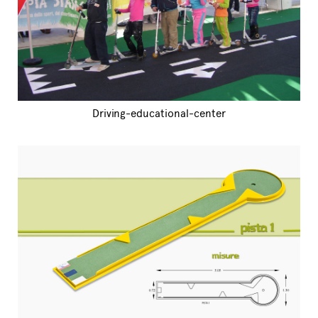
Driving-educational-center