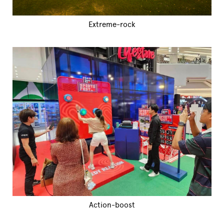
Extreme-rock
Action-boost