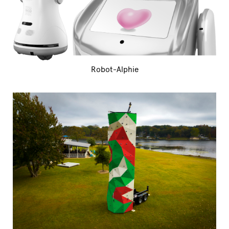
Robot-Alphie