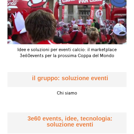
Idee e soluzioni per eventi calcio: il marketplace
3e60events per la prossima Coppa del Mondo
il gruppo: soluzione eventi
Chi siamo
3e60 events, idee, tecnologia:
soluzione eventi