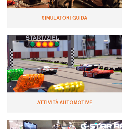
SIMULATORI GUIDA
ATTIVITÀ AUTOMOTIVE