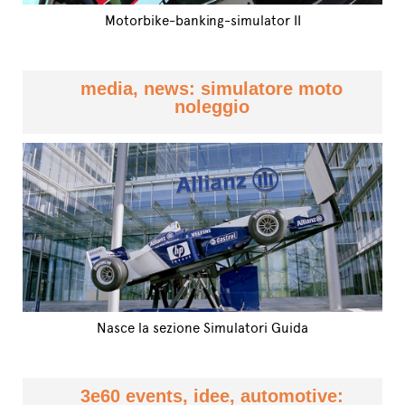
Motorbike-banking-simulator II
media, news: simulatore moto
noleggio
Nasce la sezione Simulatori Guida
3e60 events, idee, automotive: