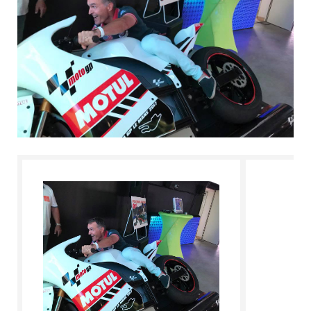
L'ESPERTO RISPONDE