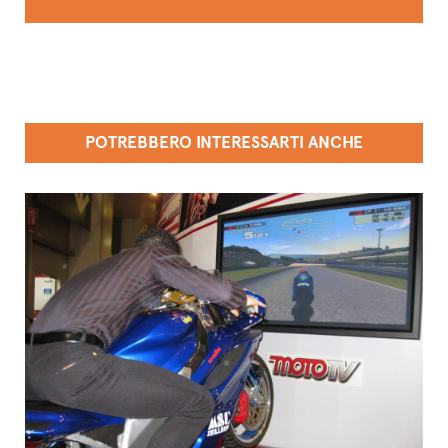
POTREBBERO INTERESSARTI ANCHE