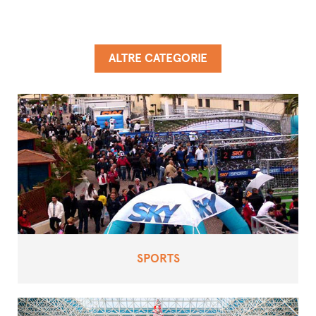
ALTRE CATEGORIE
SPORTS