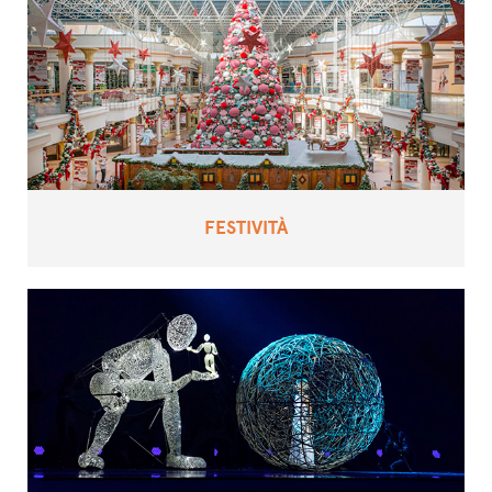
FESTIVITÀ