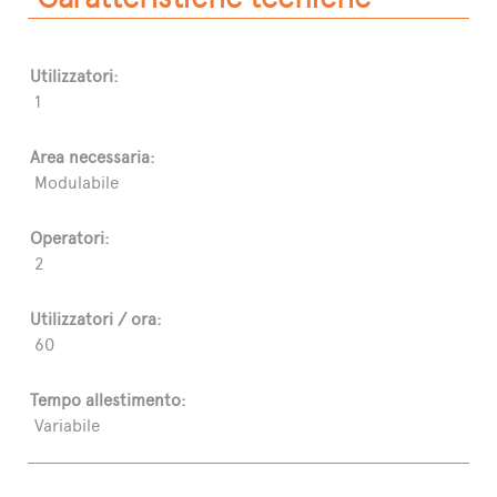
Utilizzatori:
1
Area necessaria:
Modulabile
Operatori:
2
Utilizzatori / ora:
60
Tempo allestimento:
Variabile