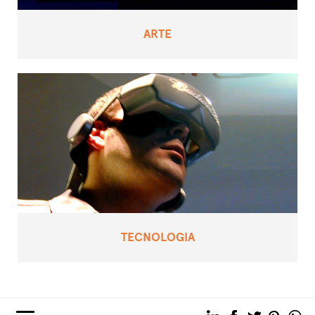
ARTE
TECNOLOGIA