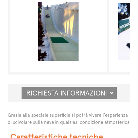
RICHIESTA INFORMAZIONI
Grazie alla speciale superficie si potrà vivere l'esperienza
di scivolare sulla neve in qualsiasi condizione atmosferica
Caratteristiche tecniche