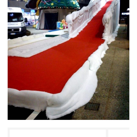
L'ESPERTO RISPONDE