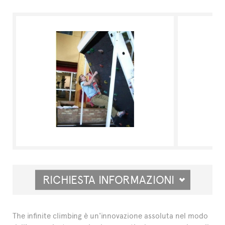
RICHIESTA INFORMAZIONI
The infinite climbing è un'innovazione assoluta nel modo