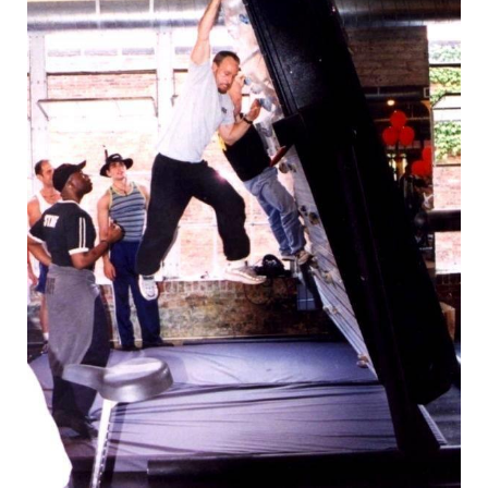
L'ESPERTO RISPONDE