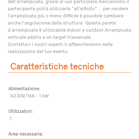
dell'arrampicata, grazie al suo particolare meccanismo il
partecipante potrà utilizzarla "all'infinito"... per rendere
l'arrampicata più o meno difficile è possibile cambiare
anche l'angolazione della struttura. Questa parete
d'arrampicata è utilizzabile indoor e outdoor.Arrampicata
verticale adatta a un target trasversale...
Contattaci i nostri esperti ti affiancheranno nella
realizzazione del tuo evento.
Caratteristiche tecniche
Alimentazione:
1x230V/16A - 1 kW
Utilizzatori:
1
Area necessaria: