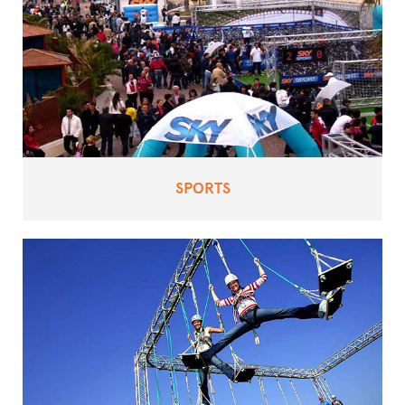
SPORTS