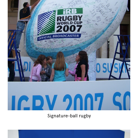
Signature-ball rugby