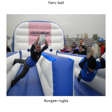
Fans-ball
Bungee-rugby