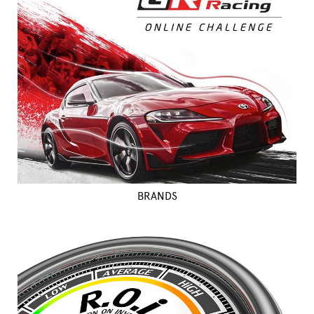
BRANDS