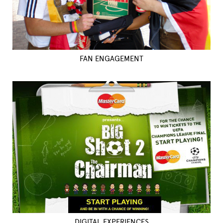
FAN ENGAGEMENT
DIGITAL EXPERIENCES