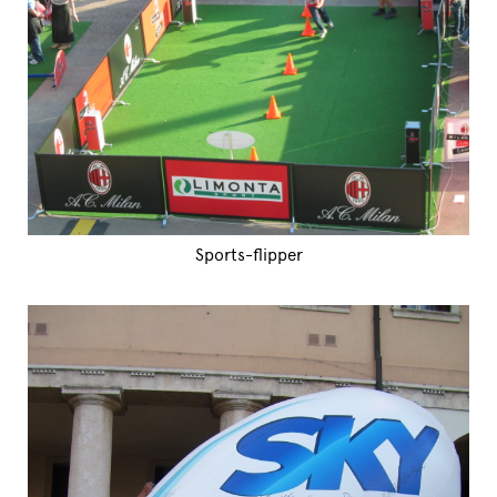
Sports-flipper