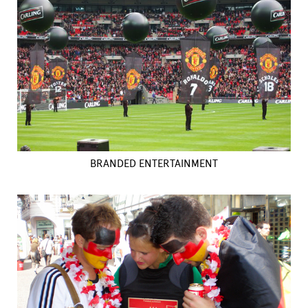
BRANDED ENTERTAINMENT