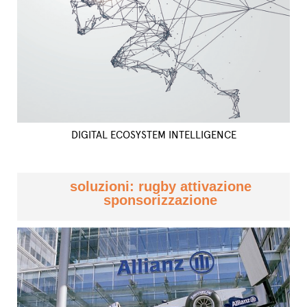
DIGITAL ECOSYSTEM INTELLIGENCE
soluzioni: rugby attivazione
sponsorizzazione