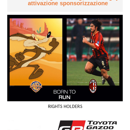
attivazione sponsorizzazione
RIGHTS HOLDERS