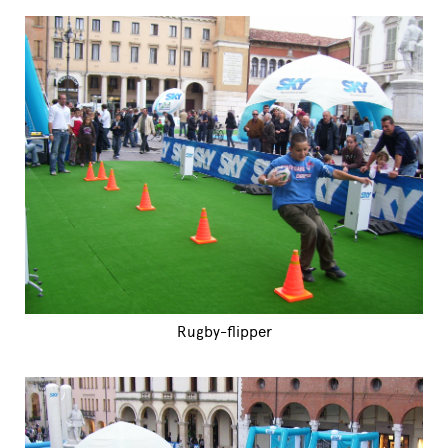
Rugby-flipper