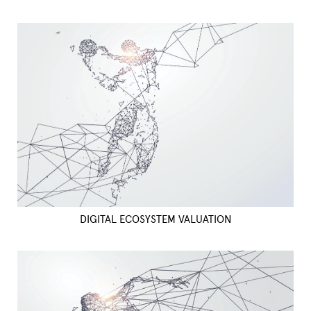
DIGITAL ECOSYSTEM VALUATION