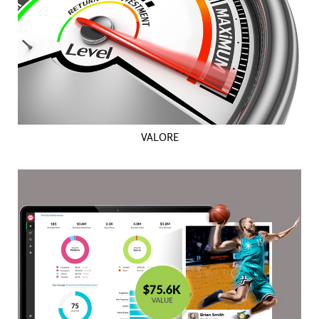
VALORE