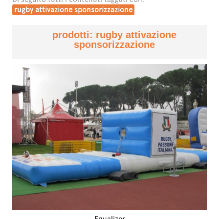
rugby attivazione sponsorizzazione
prodotti: rugby attivazione
sponsorizzazione
Equalizer