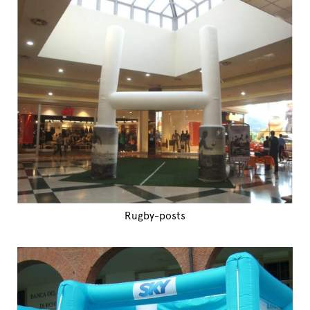
Rugby-posts