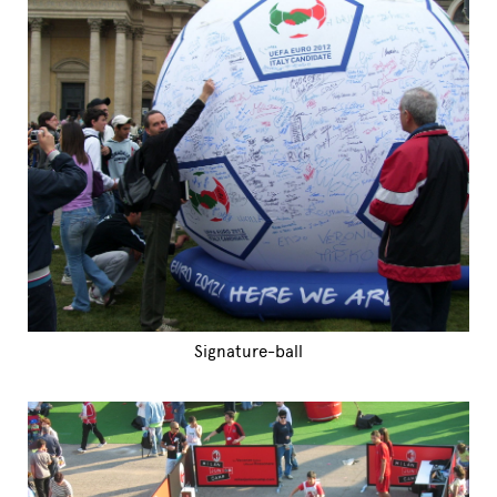
Signature-ball