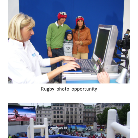
Rugby-photo-opportunity