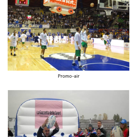
Promo-air