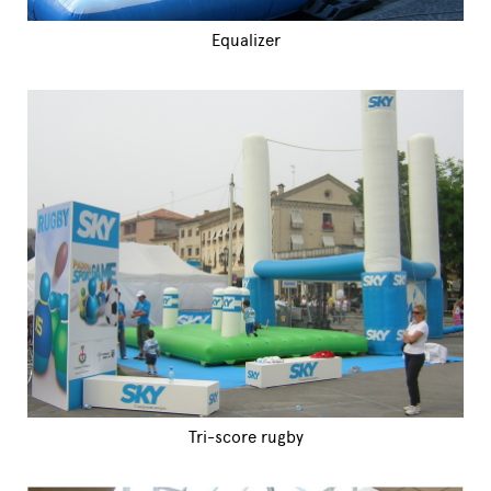
Equalizer
Tri-score rugby