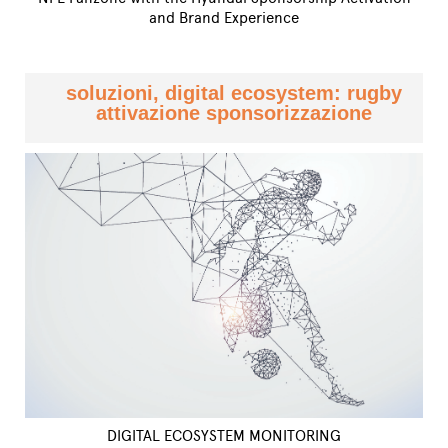
and Brand Experience
soluzioni, digital ecosystem: rugby
attivazione sponsorizzazione
DIGITAL ECOSYSTEM MONITORING