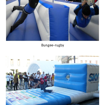
Bungee-rugby