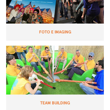
FOTO E IMAGING
TEAM BUILDING