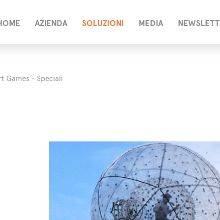
HOME
AZIENDA
SOLUZIONI
MEDIA
NEWSLETT
t Games - Speciali