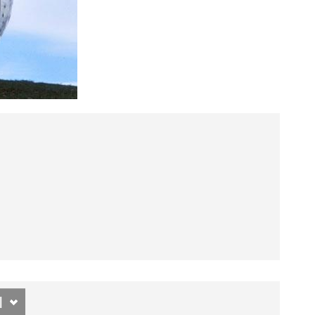
RICHIESTA INFORMAZIONI