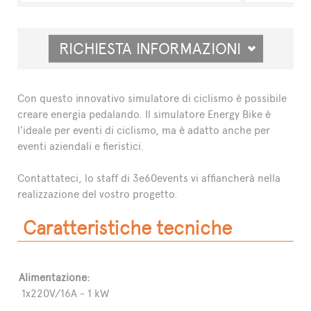
RICHIESTA INFORMAZIONI
Con questo innovativo simulatore di ciclismo è possibile
creare energia pedalando. Il simulatore Energy Bike è
l'ideale per eventi di ciclismo, ma è adatto anche per
eventi aziendali e fieristici.
Contattateci, lo staff di 3e60events vi affiancherà nella
realizzazione del vostro progetto.
Caratteristiche tecniche
Alimentazione:
1x220V/16A - 1 kW