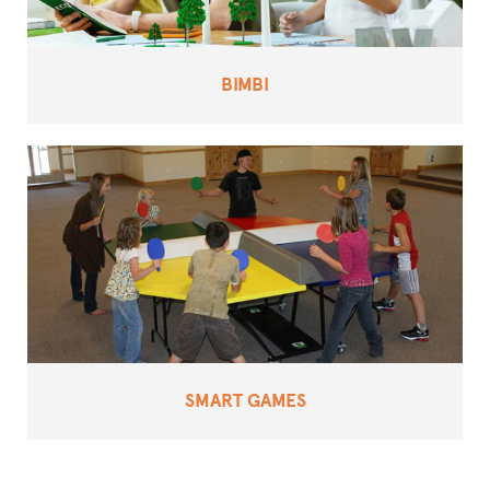
BIMBI
SMART GAMES