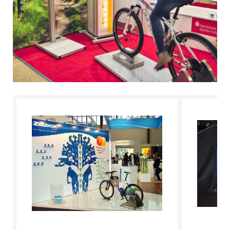
L'ESPERTO RISPONDE