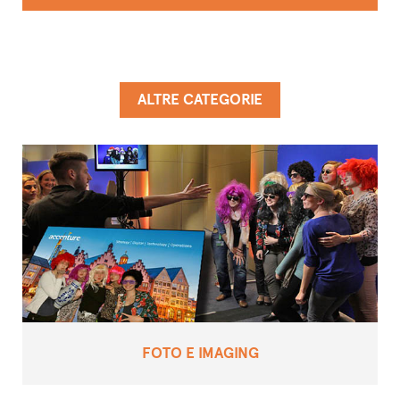
ALTRE CATEGORIE
FOTO E IMAGING