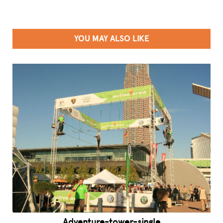
YOU MAY ALSO LIKE
Adventure-tower-single