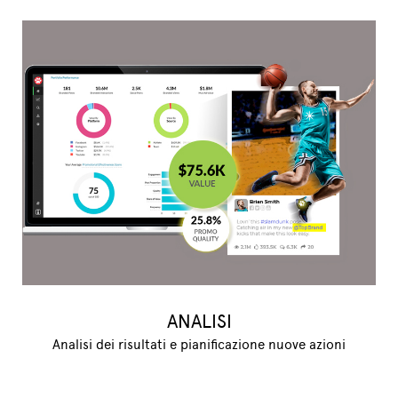
ANALISI
Analisi dei risultati e pianificazione nuove azioni