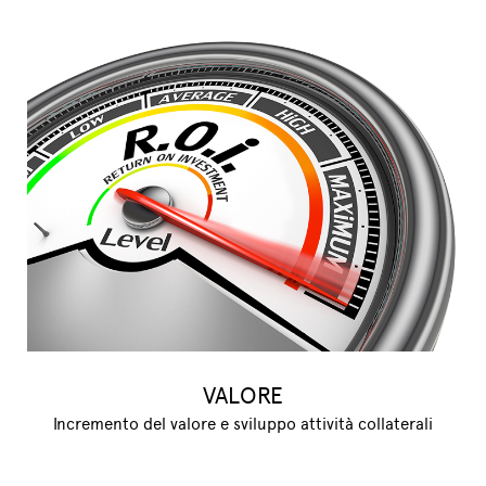
VALORE
Incremento del valore e sviluppo attività collaterali