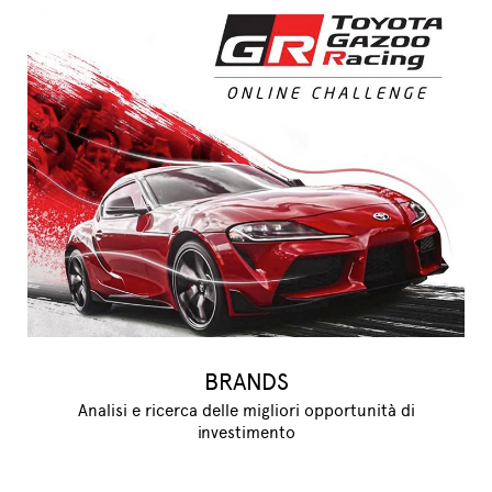
BRANDS
Analisi e ricerca delle migliori opportunità di
investimento