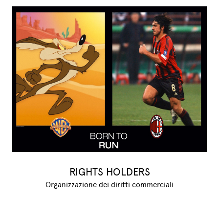
RIGHTS HOLDERS
Organizzazione dei diritti commerciali