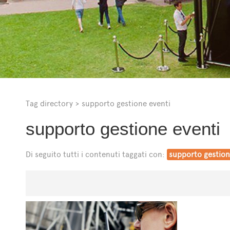
Tag directory
>
supporto gestione eventi
supporto gestione eventi
Di seguito tutti i contenuti taggati con:
supporto gestion