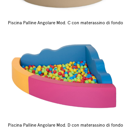
Piscina Palline Angolare Mod. C con materassino di fondo
Piscina Palline Angolare Mod. D con materassino di fondo