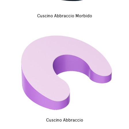
Cuscino Abbraccio Morbido
Cuscino Abbraccio