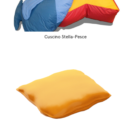
Cuscino Stella-Pesce