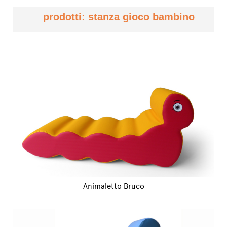
prodotti: stanza gioco bambino
Animaletto Bruco