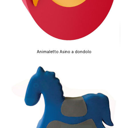
Animaletto Asino a dondolo