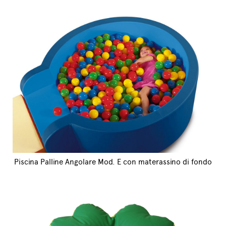
Piscina Palline Angolare Mod. E con materassino di fondo