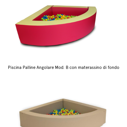
Piscina Palline Angolare Mod. B con materassino di fondo