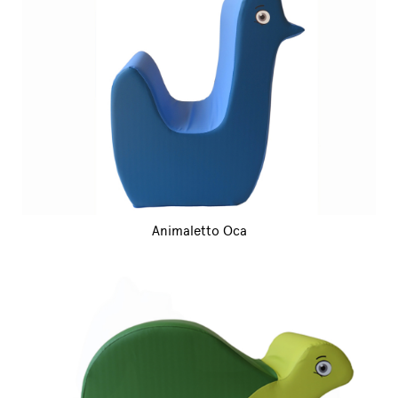
Animaletto Oca