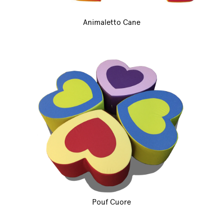
Animaletto Cane
Pouf Cuore