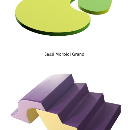
Sassi Morbidi Grandi