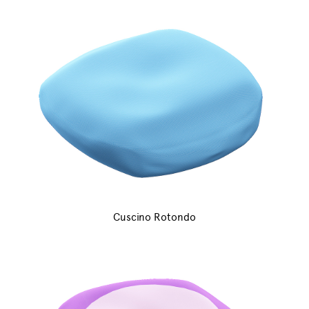
Cuscino Rotondo