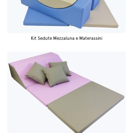
Kit Sedute Mezzaluna e Materassini