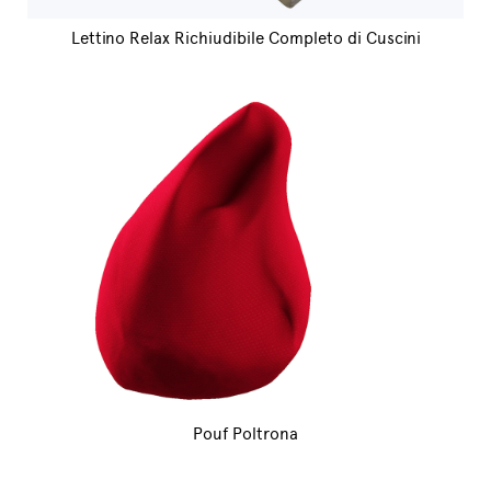
Lettino Relax Richiudibile Completo di Cuscini
Pouf Poltrona