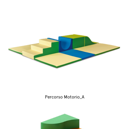
Percorso Motorio_A