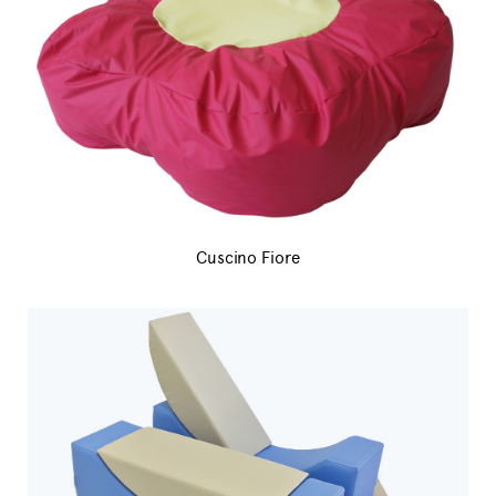
Cuscino Fiore