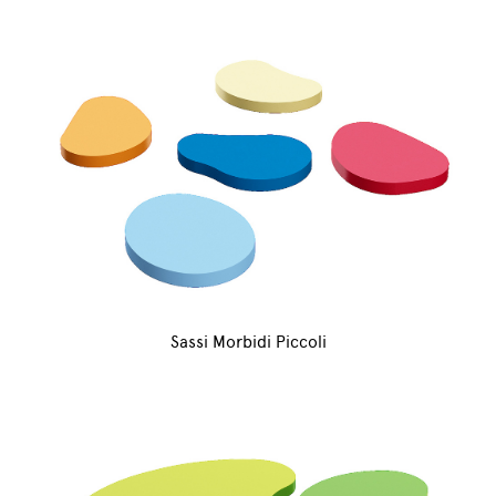
Sassi Morbidi Piccoli