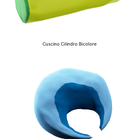
Cuscino Cilindro Bicolore