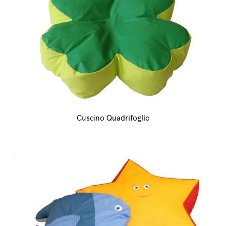
Cuscino Quadrifoglio