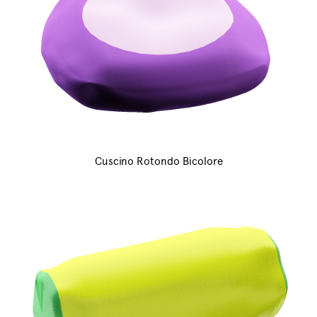
Cuscino Rotondo Bicolore