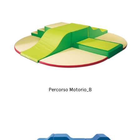
Percorso Motorio_B