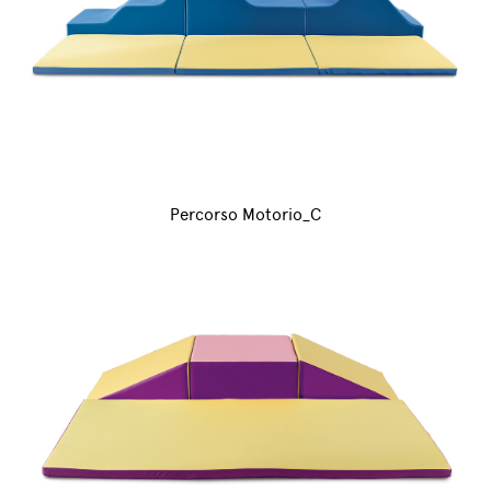
Percorso Motorio_C