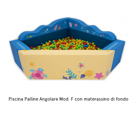
Piscina Palline Angolare Mod. F con materassino di fondo