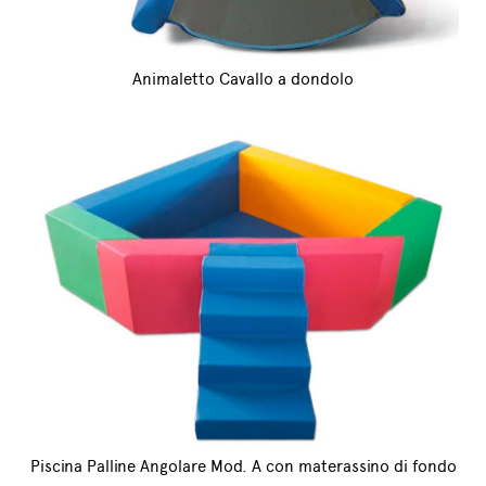
Animaletto Cavallo a dondolo
Piscina Palline Angolare Mod. A con materassino di fondo