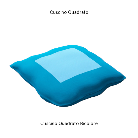
Cuscino Quadrato
Cuscino Quadrato Bicolore