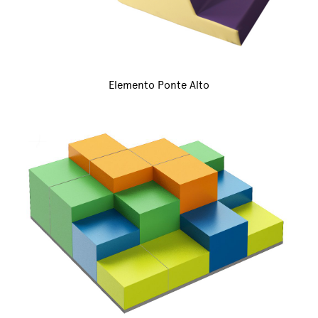
Elemento Ponte Alto