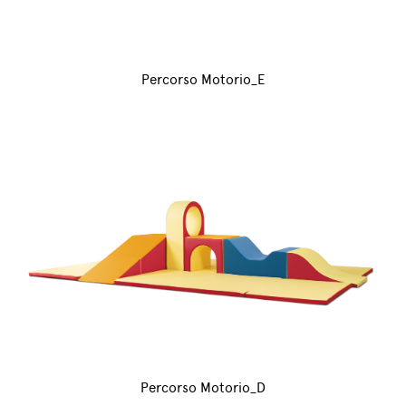
Percorso Motorio_E
Percorso Motorio_D