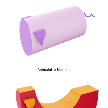
Animaletto Maialino