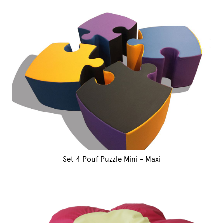
Set 4 Pouf Puzzle Mini - Maxi