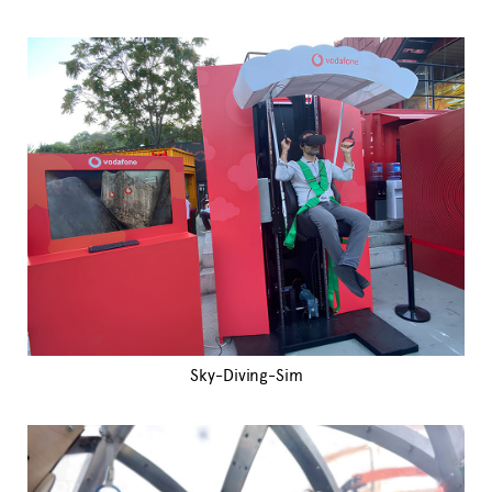
Sky-Diving-Sim