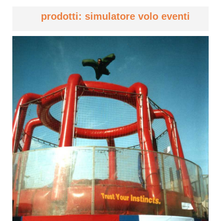
prodotti: simulatore volo eventi