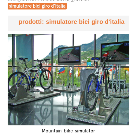
simulatore bici giro d'Italia
prodotti: simulatore bici giro d'italia
Mountain-bike-simulator