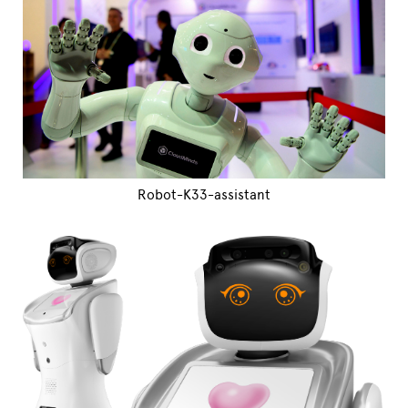
Robot-K33-assistant