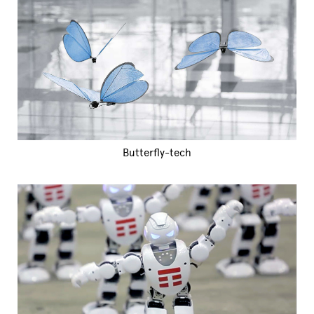
Butterfly-tech