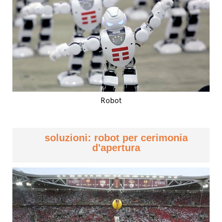
Robot
soluzioni: robot per cerimonia
d'apertura