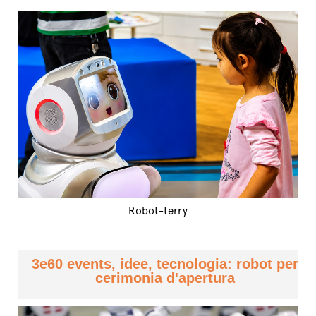
Robot-terry
3e60 events, idee, tecnologia: robot per
cerimonia d'apertura