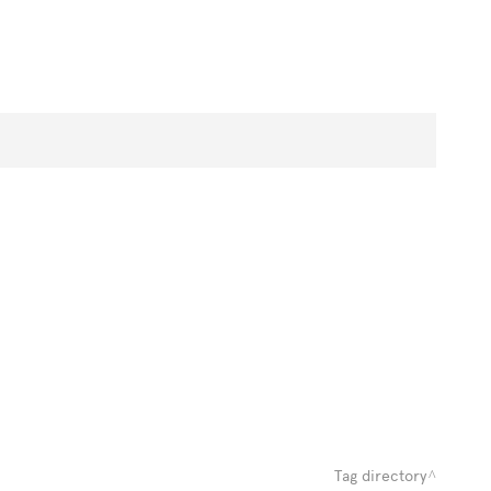
Tag directory