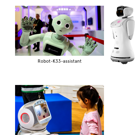
Robot-K33-assistant