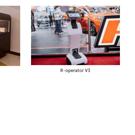
R-operator V3