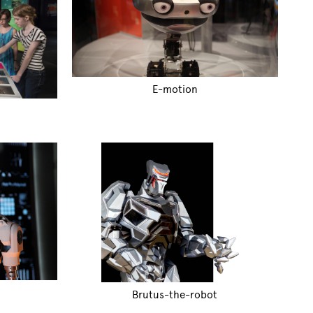
E-motion
Brutus-the-robot