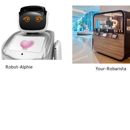
Robot-Alphie
Your-Robarista