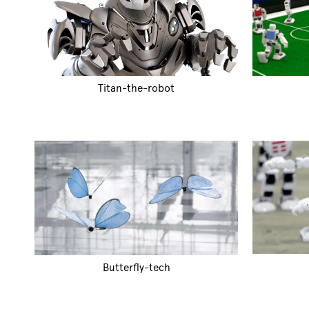
Titan-the-robot
Butterfly-tech