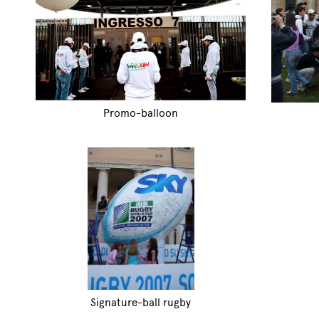
Promo-balloon
Signature-ball rugby