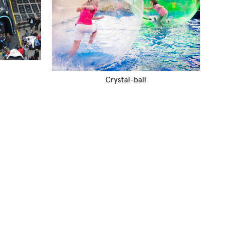
Crystal-ball