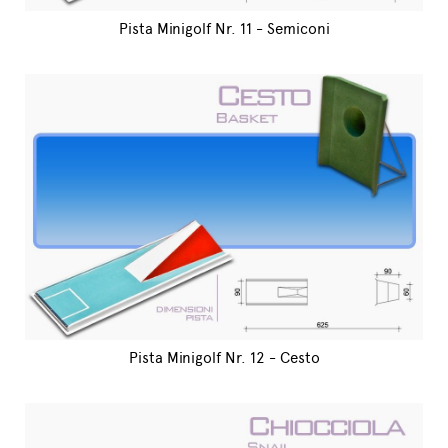
Pista Minigolf Nr. 11 - Semiconi
Pista Minigolf Nr. 12 - Cesto