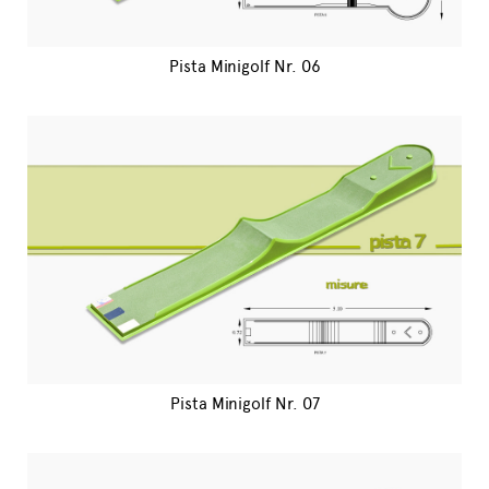
Pista Minigolf Nr. 06
Pista Minigolf Nr. 07