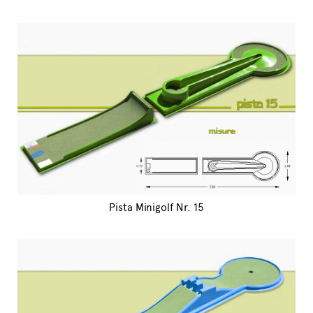
Pista Minigolf Nr. 15