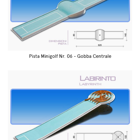
Pista Minigolf Nr. 06 - Gobba Centrale