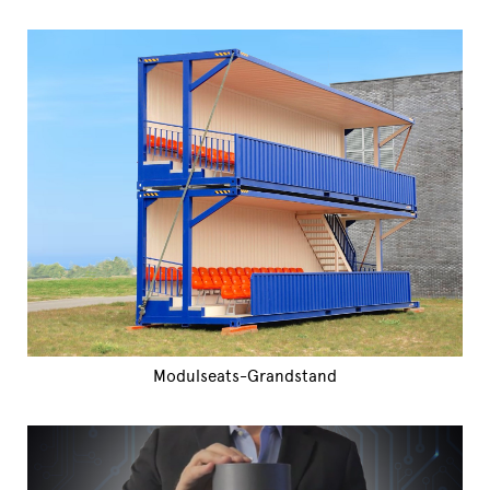
Modulseats-Grandstand