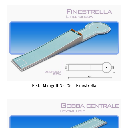
Pista Minigolf Nr. 05 - Finestrella