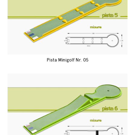
Pista Minigolf Nr. 05