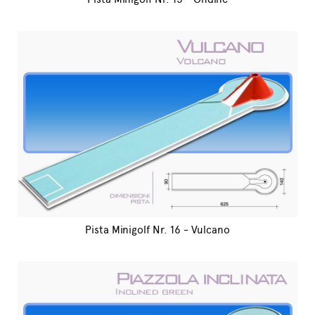
Pista Minigolf Nr. 16 - Vulcano