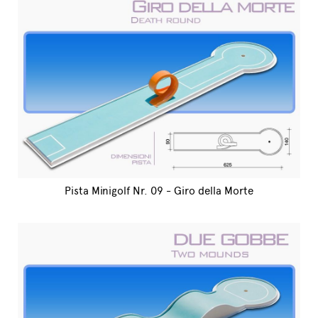
Pista Minigolf Nr. 09 - Giro della Morte