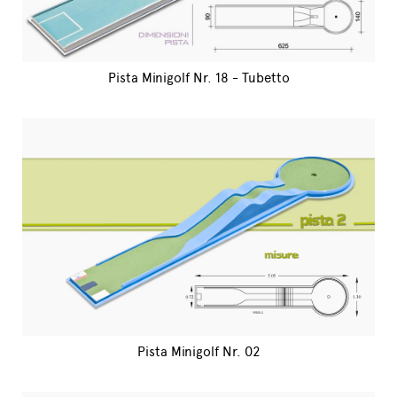
Pista Minigolf Nr. 18 - Tubetto
Pista Minigolf Nr. 02