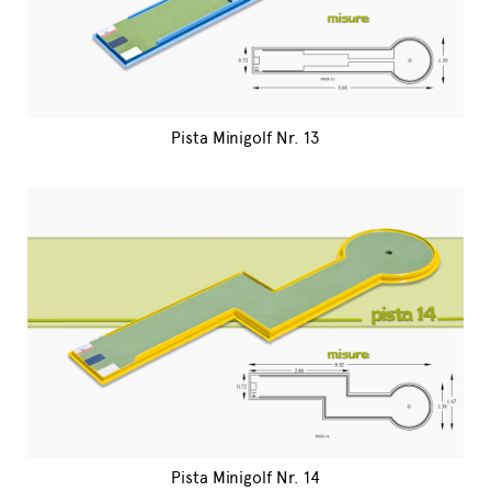
Pista Minigolf Nr. 13
Pista Minigolf Nr. 14