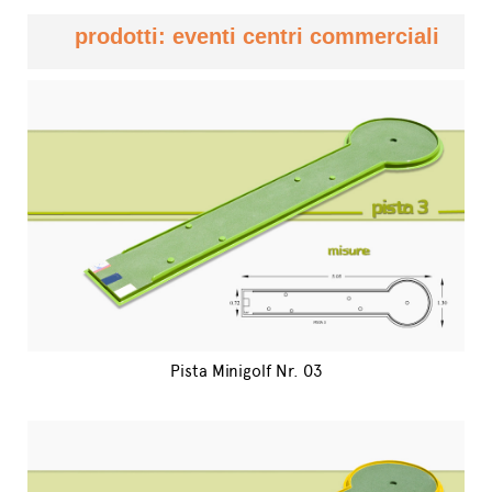
prodotti: eventi centri commerciali
Pista Minigolf Nr. 03