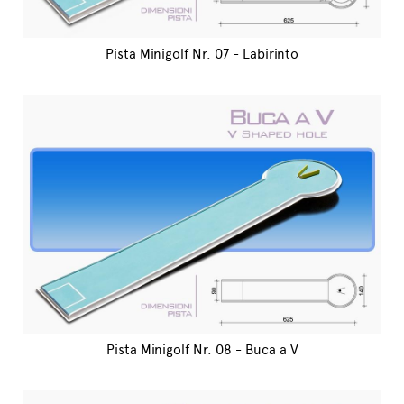
Pista Minigolf Nr. 07 - Labirinto
Pista Minigolf Nr. 08 - Buca a V