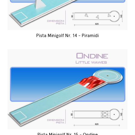
Pista Minigolf Nr. 14 - Piramidi
Pista Minigolf Nr. 15 - Ondine