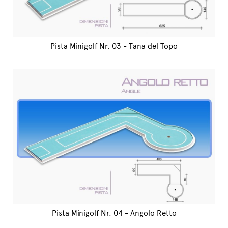
Pista Minigolf Nr. 03 - Tana del Topo
Pista Minigolf Nr. 04 - Angolo Retto