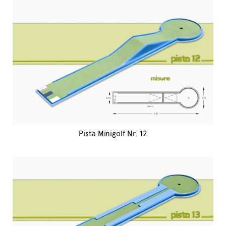
Pista Minigolf Nr. 12