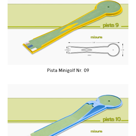
Pista Minigolf Nr. 09