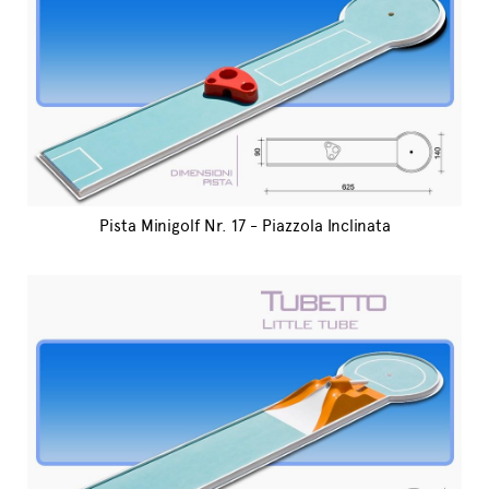
Pista Minigolf Nr. 17 - Piazzola Inclinata