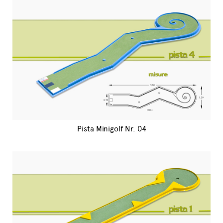
Pista Minigolf Nr. 04