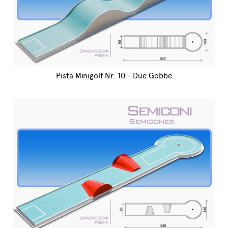
Pista Minigolf Nr. 10 - Due Gobbe