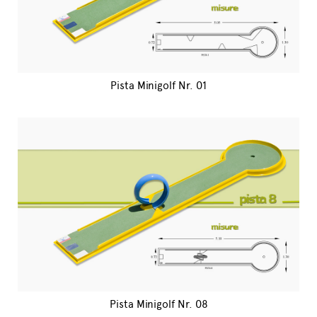
Pista Minigolf Nr. 01
Pista Minigolf Nr. 08