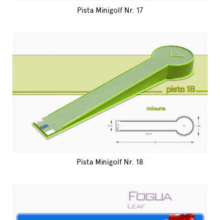
Pista Minigolf Nr. 17
Pista Minigolf Nr. 18