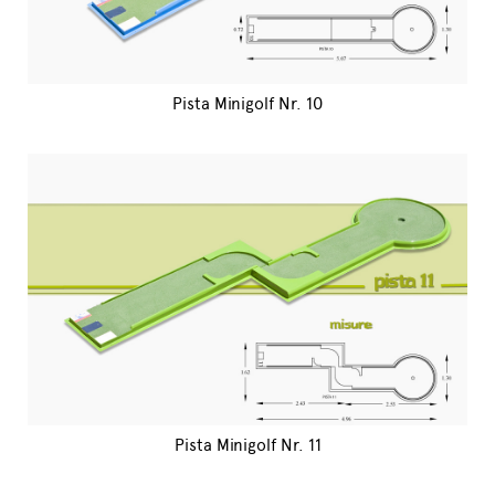
Pista Minigolf Nr. 10
Pista Minigolf Nr. 11