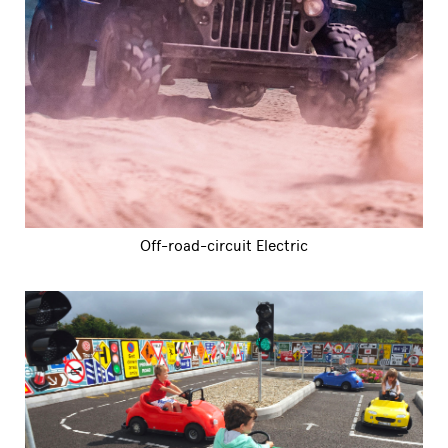
Off-road-circuit Electric