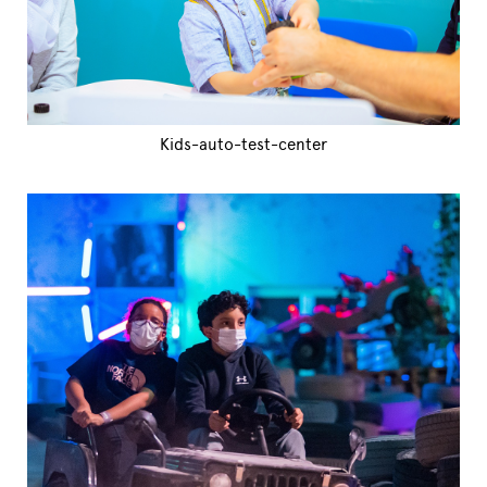
Kids-auto-test-center