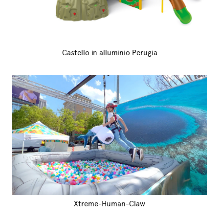
Castello in alluminio Perugia
Xtreme-Human-Claw