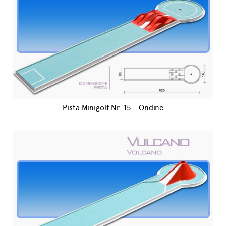
Pista Minigolf Nr. 15 - Ondine