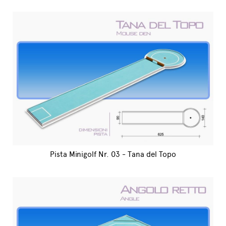
Pista Minigolf Nr. 03 - Tana del Topo