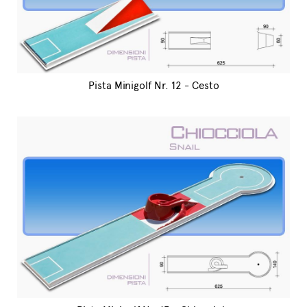
Pista Minigolf Nr. 12 - Cesto