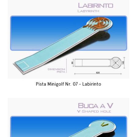
Pista Minigolf Nr. 07 - Labirinto