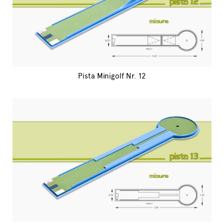
Pista Minigolf Nr. 12