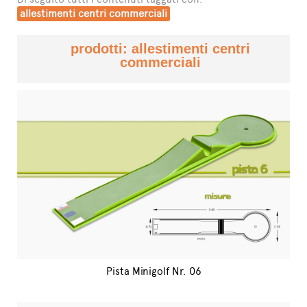
allestimenti centri commerciali
prodotti: allestimenti centri
commerciali
Pista Minigolf Nr. 06