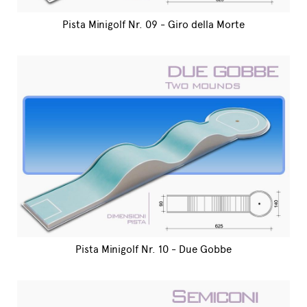
Pista Minigolf Nr. 09 - Giro della Morte
Pista Minigolf Nr. 10 - Due Gobbe