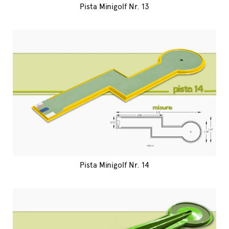
Pista Minigolf Nr. 13
Pista Minigolf Nr. 14