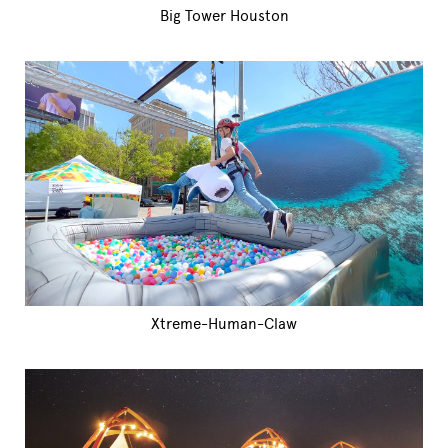
Big Tower Houston
Xtreme-Human-Claw