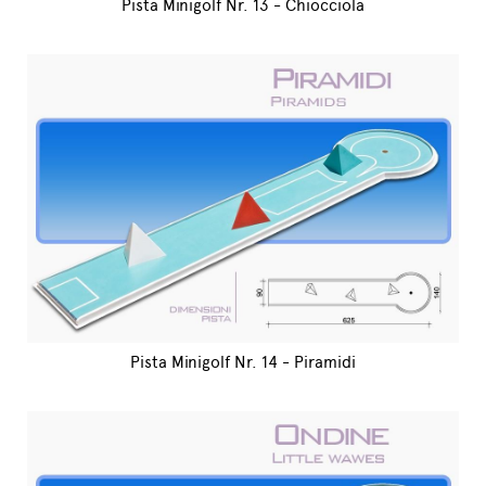
Pista Minigolf Nr. 13 - Chiocciola
Pista Minigolf Nr. 14 - Piramidi