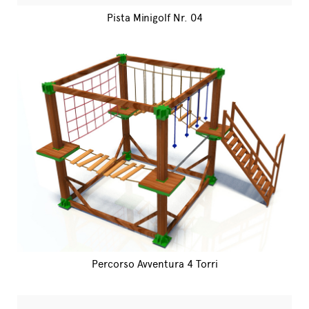
Pista Minigolf Nr. 04
Percorso Avventura 4 Torri