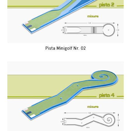
Pista Minigolf Nr. 02