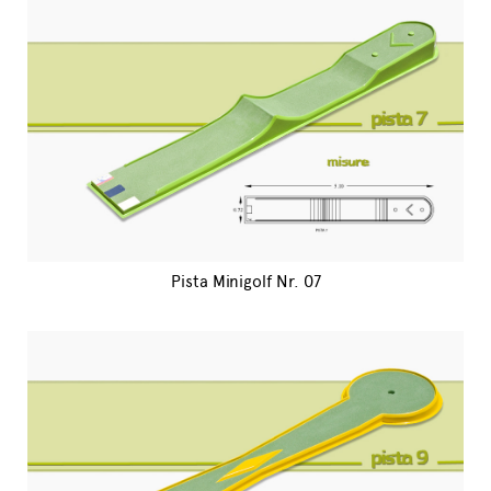
Pista Minigolf Nr. 07