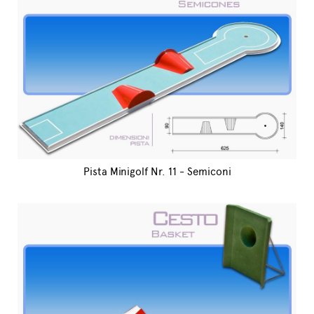
Pista Minigolf Nr. 11 - Semiconi