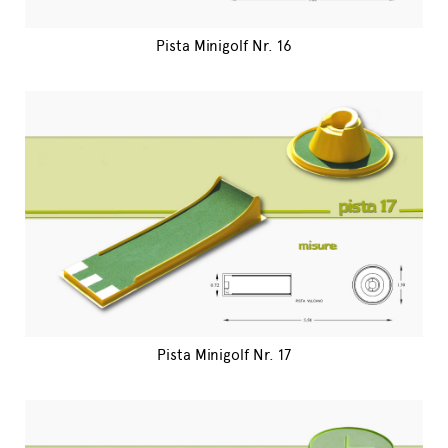
Pista Minigolf Nr. 16
Pista Minigolf Nr. 17