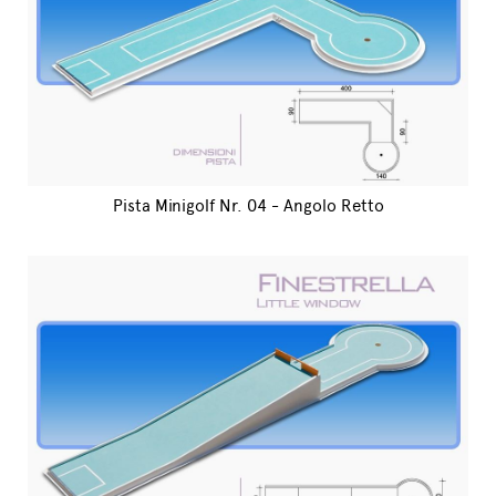
Pista Minigolf Nr. 04 - Angolo Retto