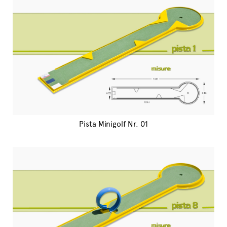
Pista Minigolf Nr. 01