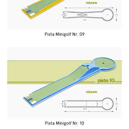
Pista Minigolf Nr. 09
Pista Minigolf Nr. 10