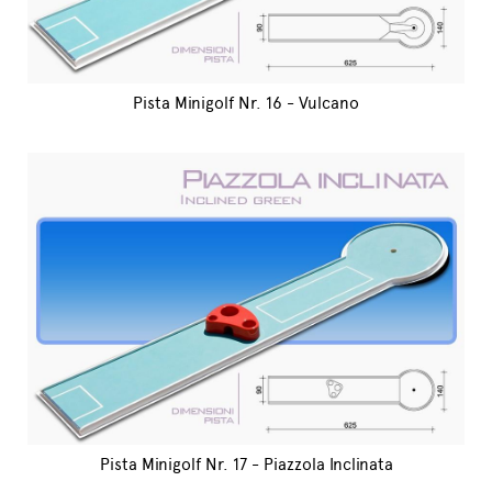
Pista Minigolf Nr. 16 - Vulcano
Pista Minigolf Nr. 17 - Piazzola Inclinata