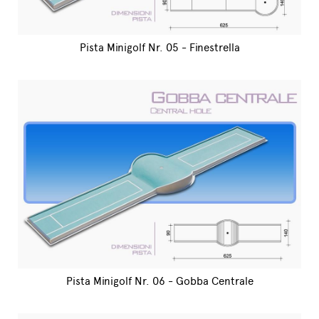
Pista Minigolf Nr. 05 - Finestrella
Pista Minigolf Nr. 06 - Gobba Centrale