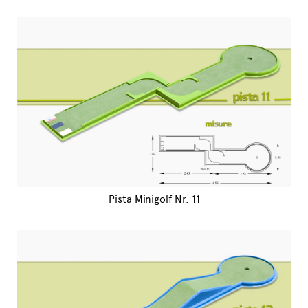
Pista Minigolf Nr. 11