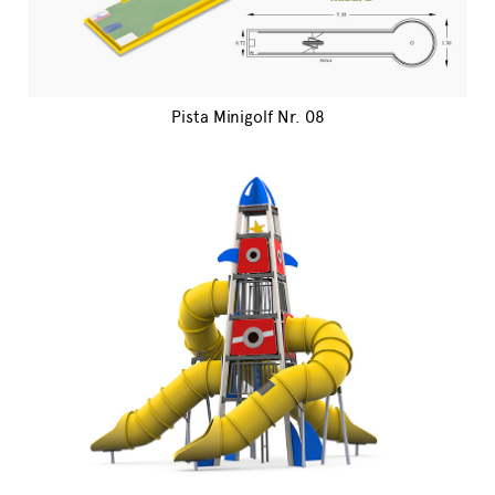
Pista Minigolf Nr. 08