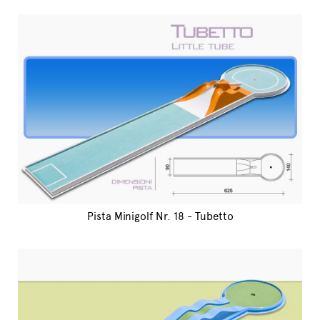
Pista Minigolf Nr. 18 - Tubetto