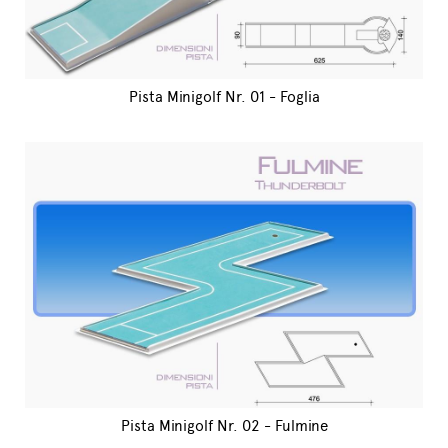
Pista Minigolf Nr. 01 - Foglia
Pista Minigolf Nr. 02 - Fulmine