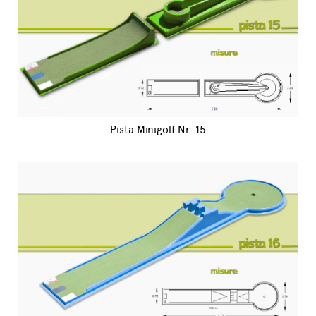
Pista Minigolf Nr. 15