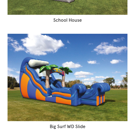
School House
Big Surf WD Slide