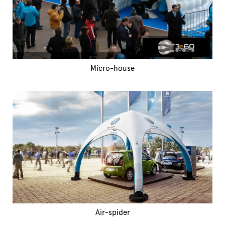
Micro-house
Air-spider