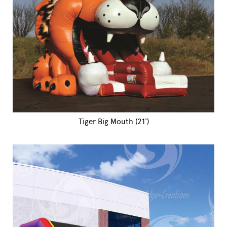
Tiger Big Mouth (21')