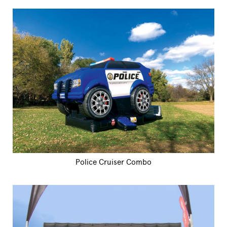
Police Cruiser Combo