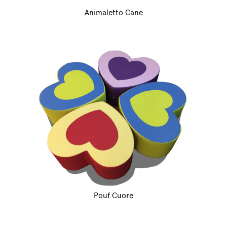
Animaletto Cane
Pouf Cuore