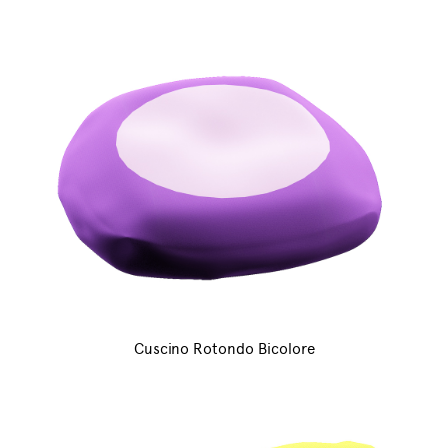
Cuscino Rotondo Bicolore