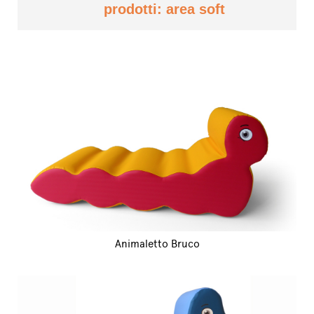
prodotti: area soft
Animaletto Bruco