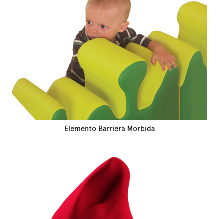
Elemento Barriera Morbida