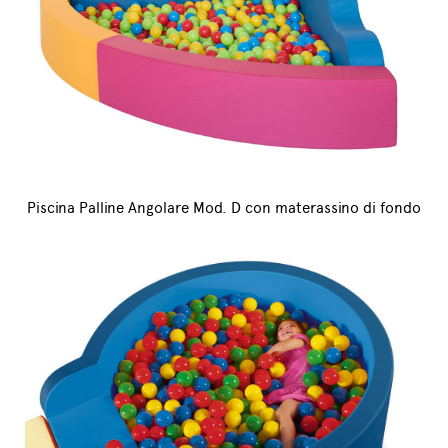
Piscina Palline Angolare Mod. D con materassino di fondo