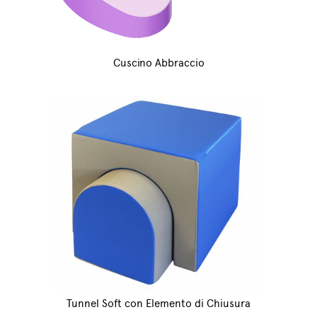
Cuscino Abbraccio
Tunnel Soft con Elemento di Chiusura