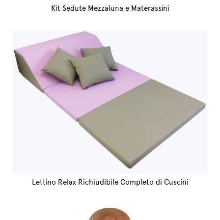
Kit Sedute Mezzaluna e Materassini
Lettino Relax Richiudibile Completo di Cuscini