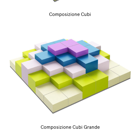
Composizione Cubi
Composizione Cubi Grande