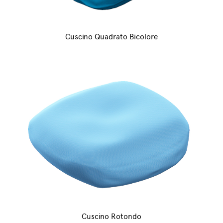
Cuscino Quadrato Bicolore
Cuscino Rotondo