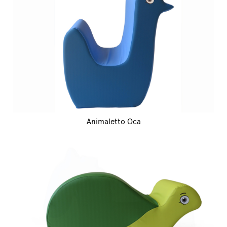
Animaletto Oca