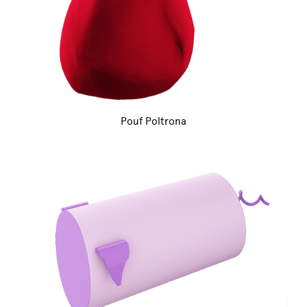
Pouf Poltrona