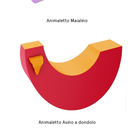
Animaletto Maialino
Animaletto Asino a dondolo