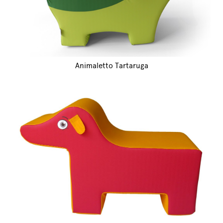
Animaletto Tartaruga