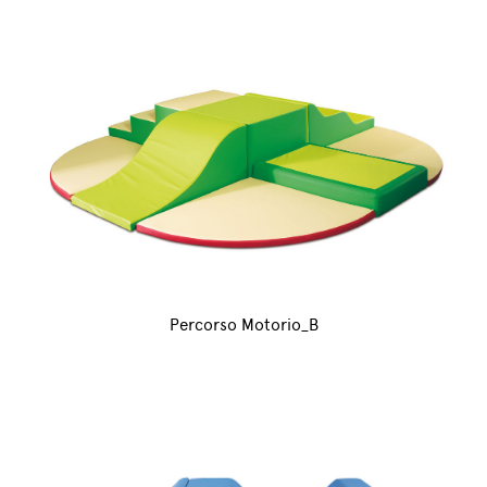
Percorso Motorio_B