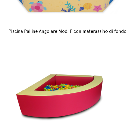
Piscina Palline Angolare Mod. F con materassino di fondo