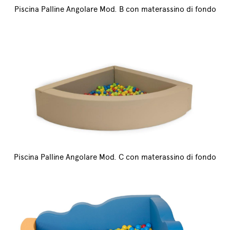
Piscina Palline Angolare Mod. B con materassino di fondo
Piscina Palline Angolare Mod. C con materassino di fondo