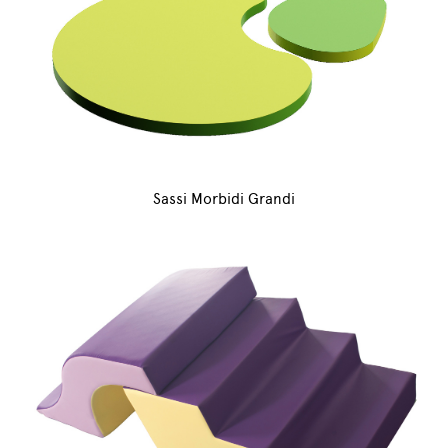
Sassi Morbidi Grandi