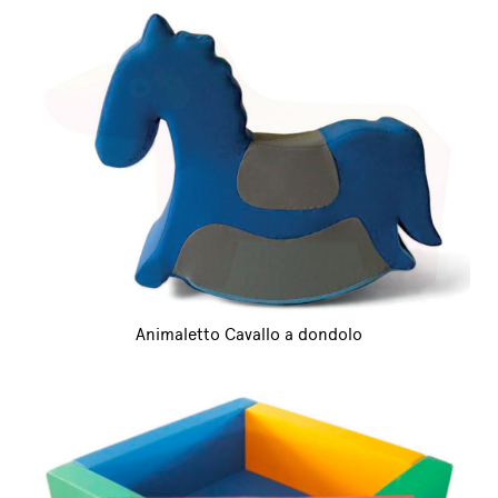
Animaletto Cavallo a dondolo