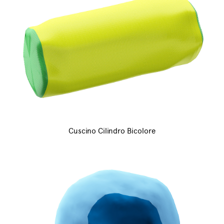
Cuscino Cilindro Bicolore