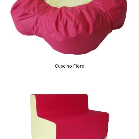
Cuscino Fiore