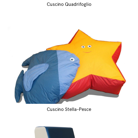
Cuscino Quadrifoglio
Cuscino Stella-Pesce