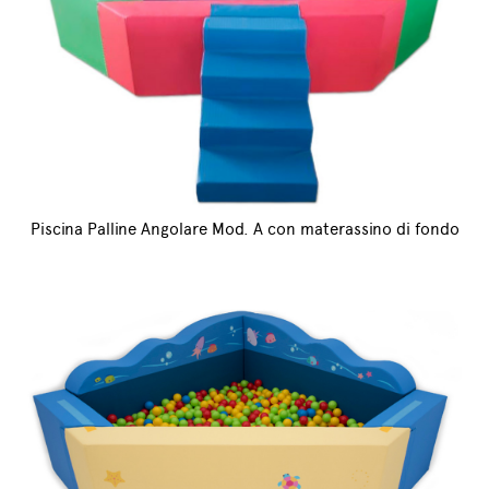
Piscina Palline Angolare Mod. A con materassino di fondo