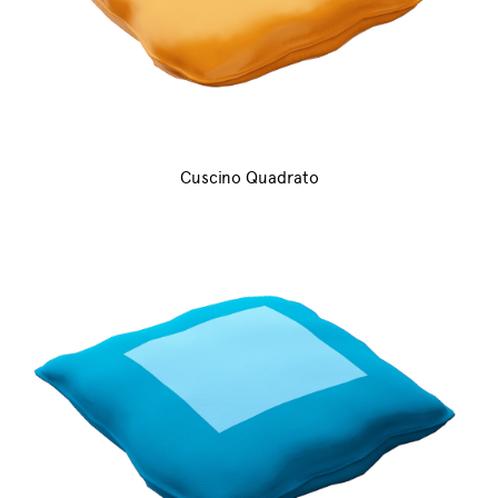
Cuscino Quadrato