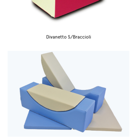
Divanetto S/Braccioli