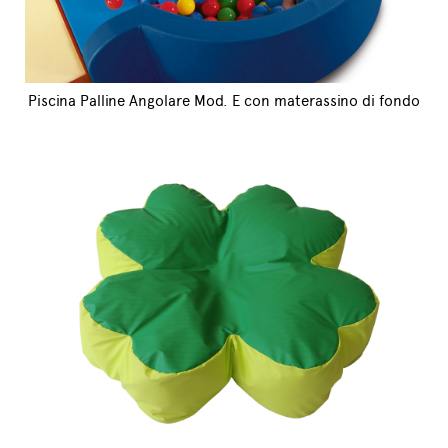
Piscina Palline Angolare Mod. E con materassino di fondo