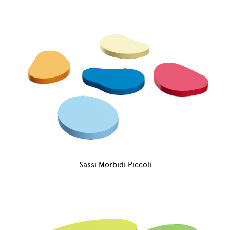
Sassi Morbidi Piccoli