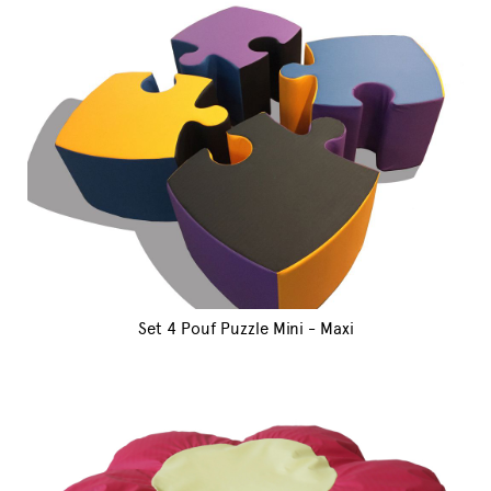
Set 4 Pouf Puzzle Mini - Maxi