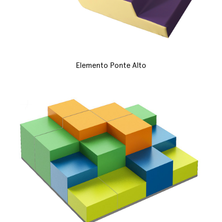
Elemento Ponte Alto